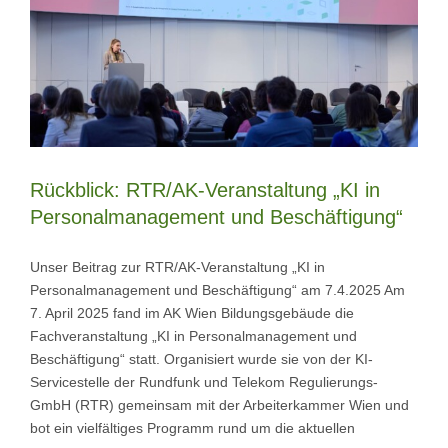
Rückblick: RTR/AK-Veranstaltung „KI in
Personalmanagement und Beschäftigung“
Unser Beitrag zur RTR/AK-Veranstaltung „KI in
Personalmanagement und Beschäftigung“ am 7.4.2025 Am
7. April 2025 fand im AK Wien Bildungsgebäude die
Fachveranstaltung „KI in Personalmanagement und
Beschäftigung“ statt. Organisiert wurde sie von der KI-
Servicestelle der Rundfunk und Telekom Regulierungs-
GmbH (RTR) gemeinsam mit der Arbeiterkammer Wien und
bot ein vielfältiges Programm rund um die aktuellen