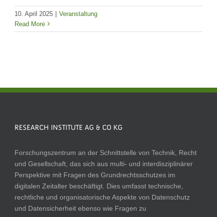
10. April 2025
|
Veranstaltung
Read More
RESEARCH INSTITUTE AG & CO KG
Forschungszentrum an der Schnittstelle von Technik, Recht
und Gesellschaft, das sich aus multi- und interdisziplinärer
Perspektive mit Fragen des Grundrechtsschutzes im
digitalen Zeitalter beschäftigt. Dies umfasst technische,
rechtliche und organisatorische Aspekte von Datenschutz
und Datensicherheit ebenso wie Fragen zu