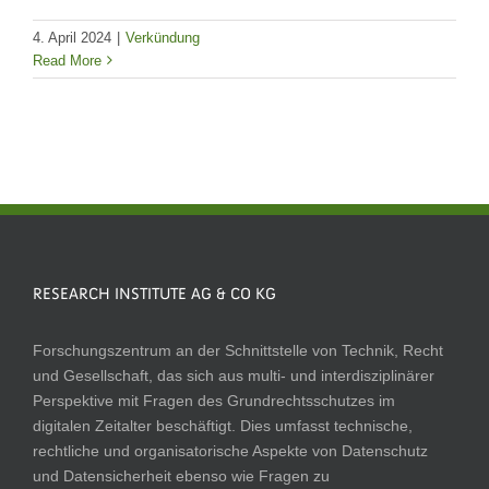
4. April 2024
|
Verkündung
Read More
RESEARCH INSTITUTE AG & CO KG
Forschungszentrum an der Schnittstelle von Technik, Recht
und Gesellschaft, das sich aus multi- und interdisziplinärer
Perspektive mit Fragen des Grundrechtsschutzes im
digitalen Zeitalter beschäftigt. Dies umfasst technische,
rechtliche und organisatorische Aspekte von Datenschutz
und Datensicherheit ebenso wie Fragen zu