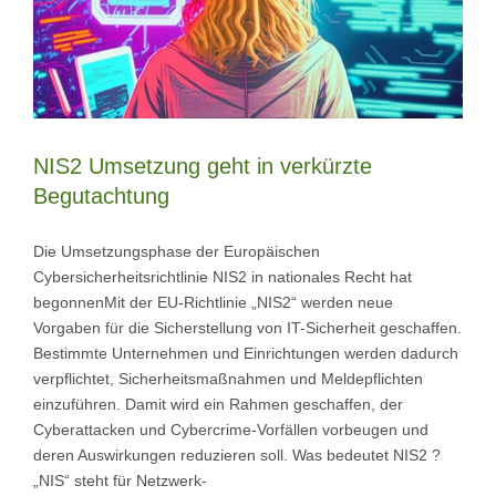
NIS2 Umsetzung geht in verkürzte
Begutachtung
Die Umsetzungsphase der Europäischen
Cybersicherheitsrichtlinie NIS2 in nationales Recht hat
begonnenMit der EU-Richtlinie „NIS2“ werden neue
Vorgaben für die Sicherstellung von IT-Sicherheit geschaffen.
Bestimmte Unternehmen und Einrichtungen werden dadurch
verpflichtet, Sicherheitsmaßnahmen und Meldepflichten
einzuführen. Damit wird ein Rahmen geschaffen, der
Cyberattacken und Cybercrime-Vorfällen vorbeugen und
deren Auswirkungen reduzieren soll. Was bedeutet NIS2 ?
„NIS“ steht für Netzwerk-