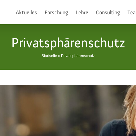
Aktuelles
Forschung
Lehre
Consulting
Te
Privatsphärenschutz
Startseite
»
Privatsphärenschutz