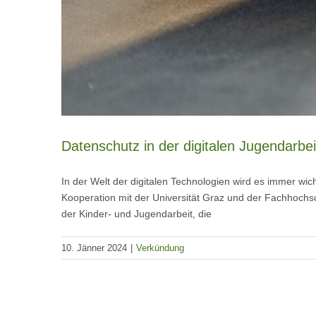
Datenschutz in der digitalen Jugendarb
In der Welt der digitalen Technologien wird es immer w
Kooperation mit der Universität Graz und der Fachhochsc
der Kinder- und Jugendarbeit, die
10. Jänner 2024
|
Verkündung