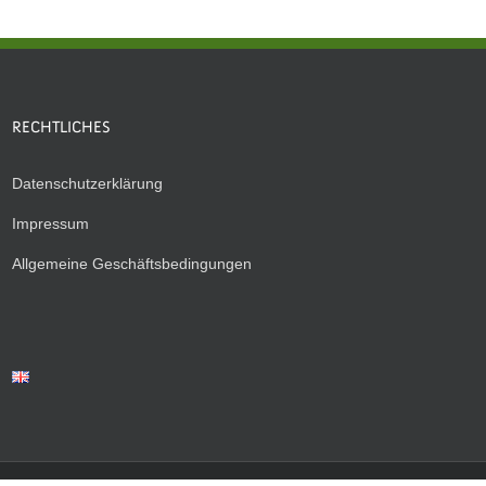
RECHTLICHES
Datenschutzerklärung
Impressum
Allgemeine Geschäftsbedingungen