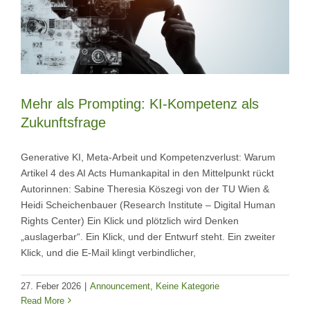
Mehr als Prompting: KI-Kompetenz als
Zukunftsfrage
Generative KI, Meta-Arbeit und Kompetenzverlust: Warum
Artikel 4 des AI Acts Humankapital in den Mittelpunkt rückt
Autorinnen: Sabine Theresia Köszegi von der TU Wien &
Heidi Scheichenbauer (Research Institute – Digital Human
Rights Center) Ein Klick und plötzlich wird Denken
„auslagerbar“. Ein Klick, und der Entwurf steht. Ein zweiter
Klick, und die E-Mail klingt verbindlicher,
27. Feber 2026
|
Announcement
,
Keine Kategorie
Read More