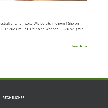
trafverfahren weiterWie bereits in einem früheren
m 05.12.2023 im Fall „Deutsche Wohnen“ (C-807/21) zur
Read More
RECHTLICHES