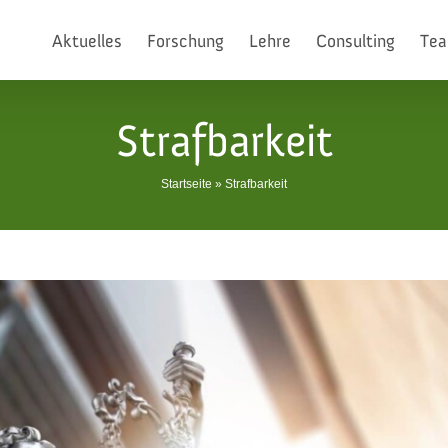
Aktuelles
Forschung
Lehre
Consulting
Te
Strafbarkeit
Startseite
»
Strafbarkeit