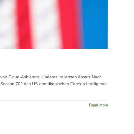
von Cloud-Anbietern. Updates im letzten Absatz.Nach
ection 702 des US-amerikanischen Foreign Intelligence
Read More