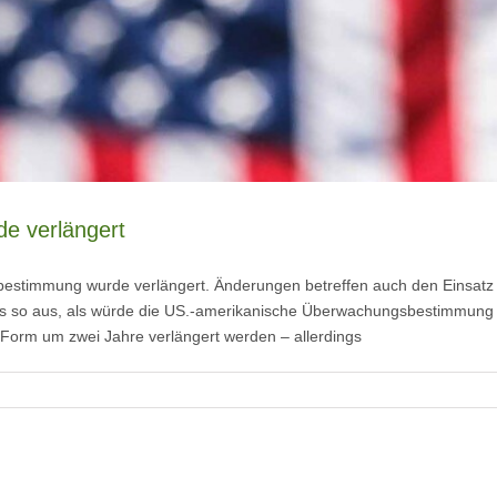
e verlängert
estimmung wurde verlängert. Änderungen betreffen auch den Einsatz 
s so aus, als würde die US.-amerikanische Überwachungsbestimmung S
r Form um zwei Jahre verlängert werden – allerdings