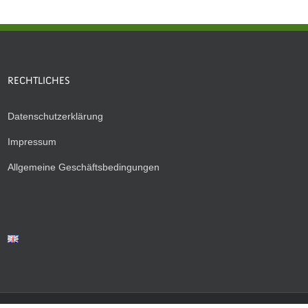
RECHTLICHES
Datenschutzerklärung
Impressum
Allgemeine Geschäftsbedingungen