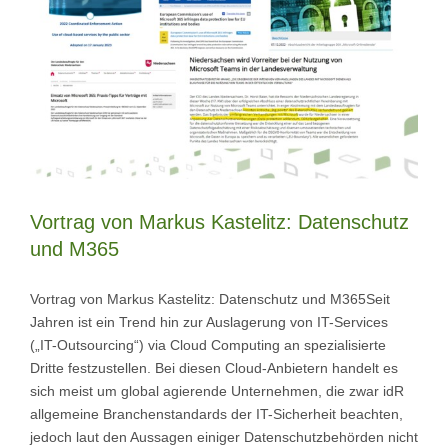
Vortrag von Markus Kastelitz: Datenschutz
und M365
Vortrag von Markus Kastelitz: Datenschutz und M365Seit
Jahren ist ein Trend hin zur Auslagerung von IT-Services
(„IT-Outsourcing“) via Cloud Computing an spezialisierte
Dritte festzustellen. Bei diesen Cloud-Anbietern handelt es
sich meist um global agierende Unternehmen, die zwar idR
allgemeine Branchenstandards der IT-Sicherheit beachten,
jedoch laut den Aussagen einiger Datenschutzbehörden nicht