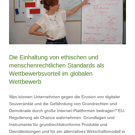
Die Einhaltung von ethischen und
menschenrechtlichen Standards als
Wettbewerbsvorteil im globalen
Wettbewerb
Was können Unternehmen gegen die Erosion von digitaler
Souveränität und die Gefährdung von Grundrechten und
Demokratie durch große Internet-Plattformen beitragen? EU-
Regulierung als Chance wahrnehmen: Grundlagen und
Instrumente für grundrechtskonforme Produkte und
Dienstleistungen und für ein alternatives Wirtschaftsmodell in