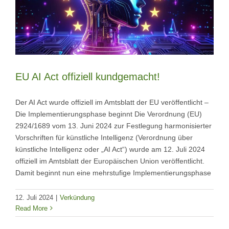
EU AI Act offiziell kundgemacht!
Der AI Act wurde offiziell im Amtsblatt der EU veröffentlicht –
Die Implementierungsphase beginnt Die Verordnung (EU)
2924/1689 vom 13. Juni 2024 zur Festlegung harmonisierter
Vorschriften für künstliche Intelligenz (Verordnung über
künstliche Intelligenz oder „AI Act“) wurde am 12. Juli 2024
offiziell im Amtsblatt der Europäischen Union veröffentlicht.
Damit beginnt nun eine mehrstufige Implementierungsphase
12. Juli 2024
|
Verkündung
Read More