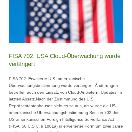
FISA 702: USA Cloud-Überwachung wurde
verlängert
FISA 702: Erweiterte U.S.-amerikanische
Überwachungsbestimmung wurde verlängert. Änderungen
betreffen auch den Einsatz von Cloud-Anbietern. Updates im
letzten Absatz.Nach der Zustimmung des U.S.
Repräsentantenhauses sieht es so aus, als würde die US.-
amerikanische Überwachungsbestimmung Section 702 des
US-amerikanischen Foreign Intelligence Surveillance Act
(FISA, 50 U.S.C. § 1881a) in erweiterter Form um zwei Jahre