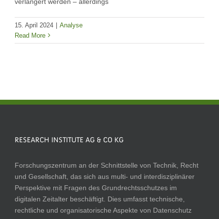
verlängert werden – allerdings
15. April 2024
|
Analyse
Read More
RESEARCH INSTITUTE AG & CO KG
Forschungszentrum an der Schnittstelle von Technik, Recht
und Gesellschaft, das sich aus multi- und interdisziplinärer
Perspektive mit Fragen des Grundrechtsschutzes im
digitalen Zeitalter beschäftigt. Dies umfasst technische,
rechtliche und organisatorische Aspekte von Datenschutz