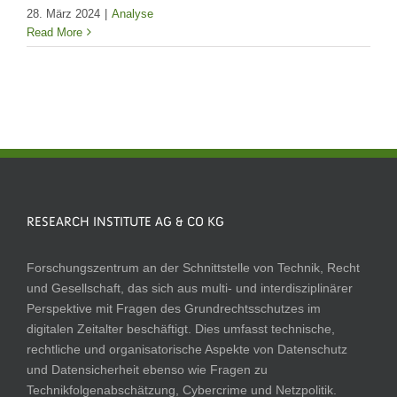
28. März 2024
|
Analyse
Read More
RESEARCH INSTITUTE AG & CO KG
Forschungszentrum an der Schnittstelle von Technik, Recht
und Gesellschaft, das sich aus multi- und interdisziplinärer
Perspektive mit Fragen des Grundrechtsschutzes im
digitalen Zeitalter beschäftigt. Dies umfasst technische,
rechtliche und organisatorische Aspekte von Datenschutz
und Datensicherheit ebenso wie Fragen zu
Technikfolgenabschätzung, Cybercrime und Netzpolitik.