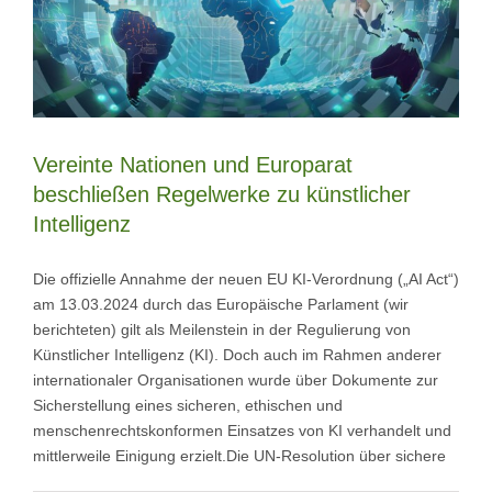
Vereinte Nationen und Europarat
beschließen Regelwerke zu künstlicher
Intelligenz
Die offizielle Annahme der neuen EU KI-Verordnung („AI Act“)
am 13.03.2024 durch das Europäische Parlament (wir
berichteten) gilt als Meilenstein in der Regulierung von
Künstlicher Intelligenz (KI). Doch auch im Rahmen anderer
internationaler Organisationen wurde über Dokumente zur
Sicherstellung eines sicheren, ethischen und
menschenrechtskonformen Einsatzes von KI verhandelt und
mittlerweile Einigung erzielt.Die UN-Resolution über sichere