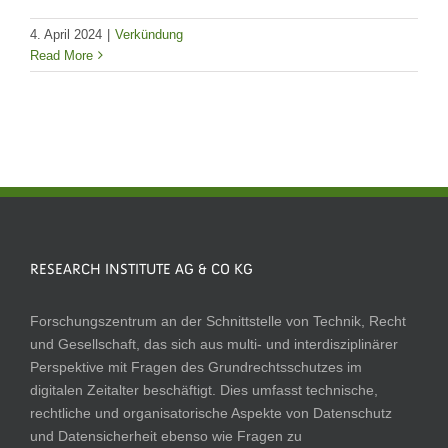
4. April 2024
|
Verkündung
Read More
RESEARCH INSTITUTE AG & CO KG
Forschungszentrum an der Schnittstelle von Technik, Recht
und Gesellschaft, das sich aus multi- und interdisziplinärer
Perspektive mit Fragen des Grundrechtsschutzes im
digitalen Zeitalter beschäftigt. Dies umfasst technische,
rechtliche und organisatorische Aspekte von Datenschutz
und Datensicherheit ebenso wie Fragen zu