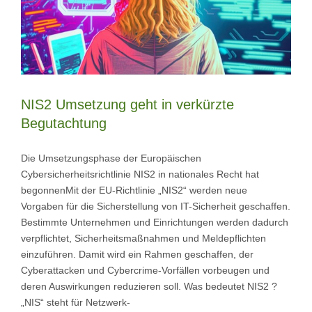
NIS2 Umsetzung geht in verkürzte
Begutachtung
Die Umsetzungsphase der Europäischen
Cybersicherheitsrichtlinie NIS2 in nationales Recht hat
begonnenMit der EU-Richtlinie „NIS2“ werden neue
Vorgaben für die Sicherstellung von IT-Sicherheit geschaffen.
Bestimmte Unternehmen und Einrichtungen werden dadurch
verpflichtet, Sicherheitsmaßnahmen und Meldepflichten
einzuführen. Damit wird ein Rahmen geschaffen, der
Cyberattacken und Cybercrime-Vorfällen vorbeugen und
deren Auswirkungen reduzieren soll. Was bedeutet NIS2 ?
„NIS“ steht für Netzwerk-