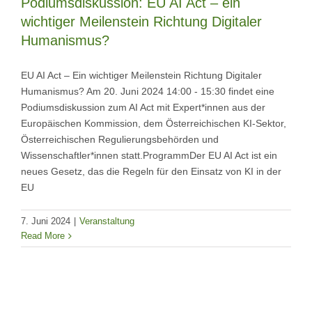
Podiumsdiskussion: EU AI Act – ein
wichtiger Meilenstein Richtung Digitaler
Humanismus?
EU AI Act – Ein wichtiger Meilenstein Richtung Digitaler
Humanismus? Am 20. Juni 2024 14:00 - 15:30 findet eine
Podiumsdiskussion zum AI Act mit Expert*innen aus der
Europäischen Kommission, dem Österreichischen KI-Sektor,
Österreichischen Regulierungsbehörden und
Wissenschaftler*innen statt.ProgrammDer EU AI Act ist ein
neues Gesetz, das die Regeln für den Einsatz von KI in der
EU
7. Juni 2024
|
Veranstaltung
Read More