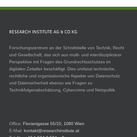
RESEARCH INSTITUTE AG & CO KG
Forschungszentrum an der Schnittstelle von Technik, Recht
und Gesellschaft, das sich aus multi- und interdisziplinärer
Perspektive mit Fragen des Grundrechtsschutzes im
digitalen Zeitalter beschäftigt. Dies umfasst technische,
rechtliche und organisatorische Aspekte von Datenschutz
und Datensicherheit ebenso wie Fragen zu
Technikfolgenabschätzung, Cybercrime und Netzpolitik.
Office:
Florianigasse 55/10, 1080 Wien
E-Mail:
kontakt@researchinstitute.at