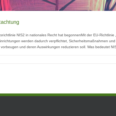
tachtung
ichtlinie NIS2 in nationales Recht hat begonnenMit der EU-Richtlinie 
inrichtungen werden dadurch verpflichtet, Sicherheitsmaßnahmen und 
 vorbeugen und deren Auswirkungen reduzieren soll. Was bedeutet NIS