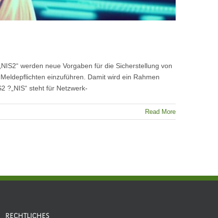
„NIS2“ werden neue Vorgaben für die Sicherstellung von
Meldepflichten einzuführen. Damit wird ein Rahmen
2 ?„NIS“ steht für Netzwerk-
Read More
RECHTLICHES