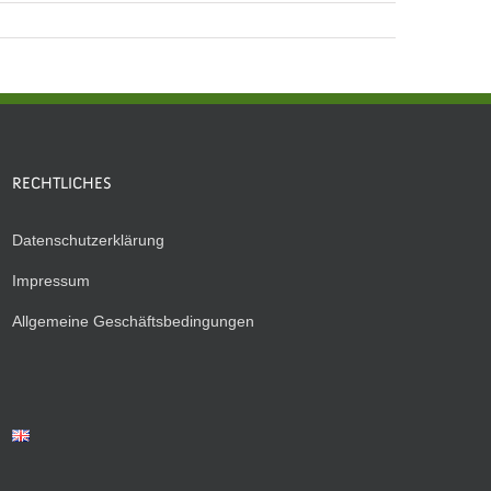
RECHTLICHES
Datenschutzerklärung
Impressum
Allgemeine Geschäftsbedingungen