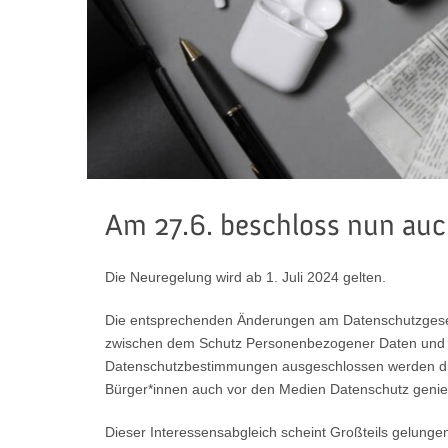
Am 27.6. beschloss nun auch
Die Neuregelung wird ab 1. Juli 2024 gelten.
Die entsprechenden Änderungen am Datenschutzges
zwischen dem Schutz Personenbezogener Daten und den
Datenschutzbestimmungen ausgeschlossen werden dürf
Bürger*innen auch vor den Medien Datenschutz genieße
Dieser Interessensabgleich scheint Großteils gelunge