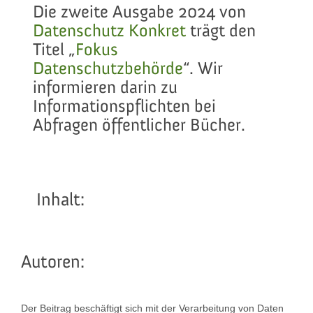
Die zweite Ausgabe 2024 von
Datenschutz Konkret
trägt den
Titel „
Fokus
Datenschutzbehörde
“. Wir
informieren darin zu
Informationspflichten bei
Abfragen öffentlicher Bücher.
Inhalt:
Autoren:
Der Beitrag beschäftigt sich mit der Verarbeitung von Daten