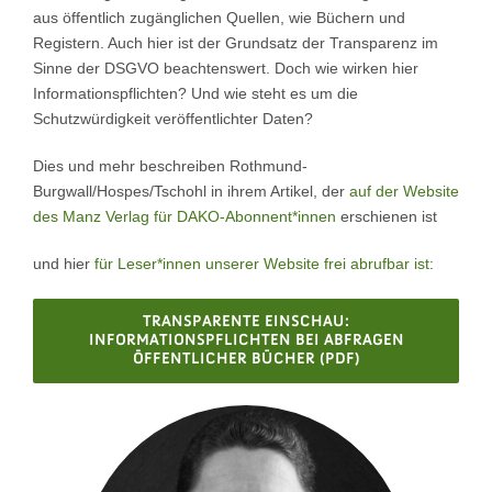
aus öffentlich zugänglichen Quellen, wie Büchern und
Registern. Auch hier ist der Grundsatz der Transparenz im
Sinne der DSGVO beachtenswert. Doch wie wirken hier
Informationspflichten? Und wie steht es um die
Schutzwürdigkeit veröffentlichter Daten?
Dies und mehr beschreiben Rothmund-
Burgwall/Hospes/Tschohl in ihrem Artikel, der
auf der Website
des Manz Verlag für
DAKO-
Abonnent*innen
erschienen ist
und hier
für Leser*innen unserer Website frei abrufbar ist
:
TRANSPARENTE EINSCHAU:
INFORMATIONSPFLICHTEN BEI ABFRAGEN
ÖFFENTLICHER BÜCHER (PDF)