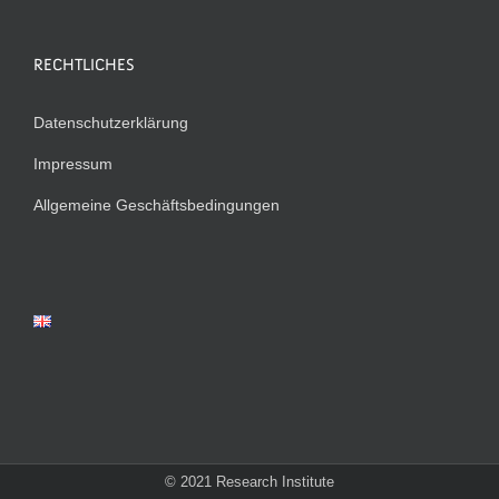
RECHTLICHES
Datenschutzerklärung
Impressum
Allgemeine Geschäftsbedingungen
© 2021 Research Institute