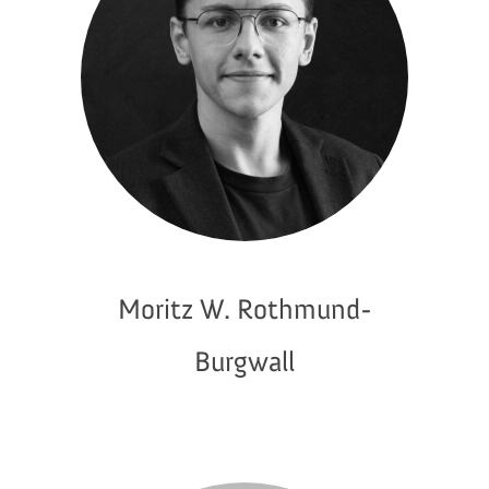
Moritz W. Rothmund-
Burgwall