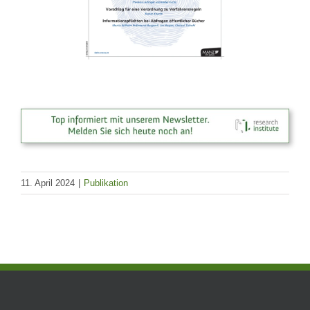
11. April 2024
|
Publikation