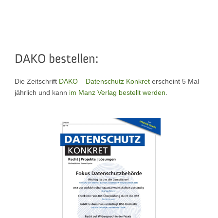
DAKO bestellen:
Die Zeitschrift
DAKO – Datenschutz Konkret
erscheint 5 Mal
jährlich und kann
im Manz Verlag bestellt werden
.