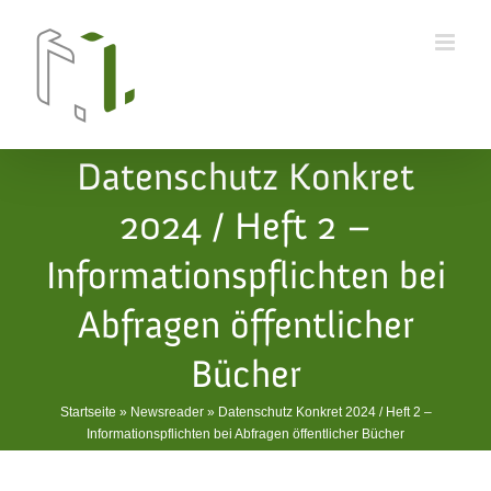
Skip
to
content
Datenschutz Konkret
2024 / Heft 2 –
Informationspflichten bei
Abfragen öffentlicher
Bücher
Startseite
»
Newsreader
»
Datenschutz Konkret 2024 / Heft 2 –
Informationspflichten bei Abfragen öffentlicher Bücher