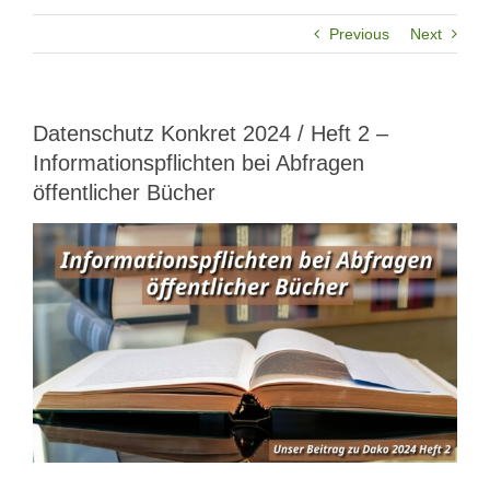
Previous
Next
Datenschutz Konkret 2024 / Heft 2 –
Informationspflichten bei Abfragen
öffentlicher Bücher
View
Larger
Image