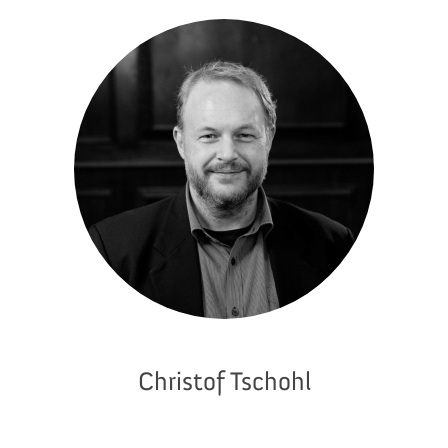
Christof Tschohl