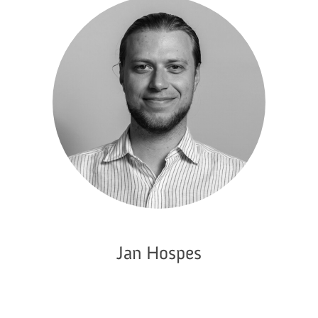
Jan Hospes