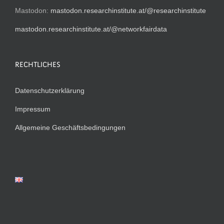
Mastodon:
mastodon.researchinstitute.at/@researchinstitute
mastodon.researchinstitute.at/@networkfairdata
RECHTLICHES
Datenschutzerklärung
Impressum
Allgemeine Geschäftsbedingungen