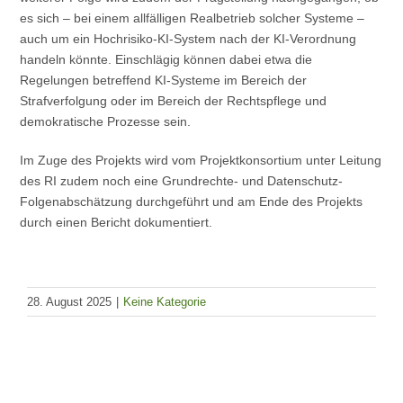
es sich – bei einem allfälligen Realbetrieb solcher Systeme –
auch um ein Hochrisiko-KI-System nach der KI-Verordnung
handeln könnte. Einschlägig können dabei etwa die
Regelungen betreffend KI-Systeme im Bereich der
Strafverfolgung oder im Bereich der Rechtspflege und
demokratische Prozesse sein.
Im Zuge des Projekts wird vom Projektkonsortium unter Leitung
des RI zudem noch eine Grundrechte- und Datenschutz-
Folgenabschätzung durchgeführt und am Ende des Projekts
durch einen Bericht dokumentiert.
28. August 2025
|
Keine Kategorie