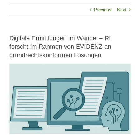
Previous
Next
Digitale Ermittlungen im Wandel – RI
forscht im Rahmen von EVIDENZ an
grundrechtskonformen Lösungen
View
Larger
Image