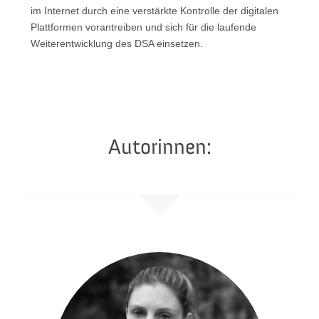
im Internet durch eine verstärkte Kontrolle der digitalen
Plattformen vorantreiben und sich für die laufende
Weiterentwicklung des DSA einsetzen.
Autorinnen: