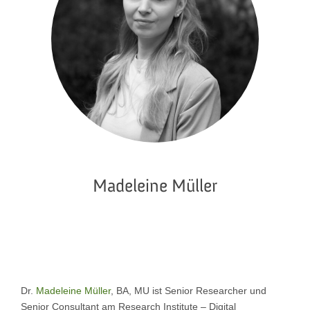
Madeleine Müller
Dr.
Madeleine Müller
, BA, MU ist Senior Researcher und
Senior Consultant am Research Institute – Digital