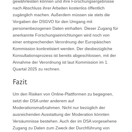
gewährleisten können und ihre Forschungsergebnisse
nach Abschluss ihrer Arbeiten kostenlos öffentlich
zugänglich machen. Außerdem müssen sie stets die
Vorgaben der DSGVO für den Umgang mit
personenbezogenen Daten einhalten. Dieser Zugang für
anerkannte Forschungseinrichtungen wird noch von
einer entsprechenden Verordnung der Europäischen
Kommission konkretisiert werden. Der diesbezügliche
Konsultationsprozess ist bereits abgeschlossen, mit der
Annahme der Verordnung ist laut Kommission im 1.
Quartal 2025 zu rechnen.
Fazit
Um den Risiken von Online-Plattformen zu begegnen,
setzt der DSA unter anderem auf
Moderationsmaßnahmen. Nicht nur bezüglich der
ausreichenden Ausstattung der Moderation könnten
Versäumnisse bestehen. Auch der im DSA vorgesehene
Zugang zu Daten zum Zweck der Durchführung von