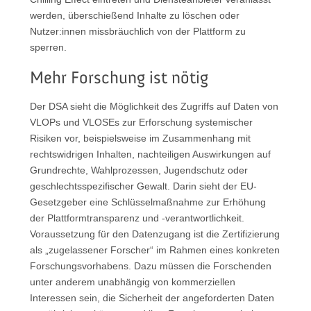
werden, überschießend Inhalte zu löschen oder
Nutzer:innen missbräuchlich von der Plattform zu
sperren.
Mehr Forschung ist nötig
Der DSA sieht die Möglichkeit des Zugriffs auf Daten von
VLOPs und VLOSEs zur Erforschung systemischer
Risiken vor, beispielsweise im Zusammenhang mit
rechtswidrigen Inhalten, nachteiligen Auswirkungen auf
Grundrechte, Wahlprozessen, Jugendschutz oder
geschlechtsspezifischer Gewalt. Darin sieht der EU-
Gesetzgeber eine Schlüsselmaßnahme zur Erhöhung
der Plattformtransparenz und -verantwortlichkeit.
Voraussetzung für den Datenzugang ist die Zertifizierung
als „zugelassener Forscher“ im Rahmen eines konkreten
Forschungsvorhabens. Dazu müssen die Forschenden
unter anderem unabhängig von kommerziellen
Interessen sein, die Sicherheit der angeforderten Daten