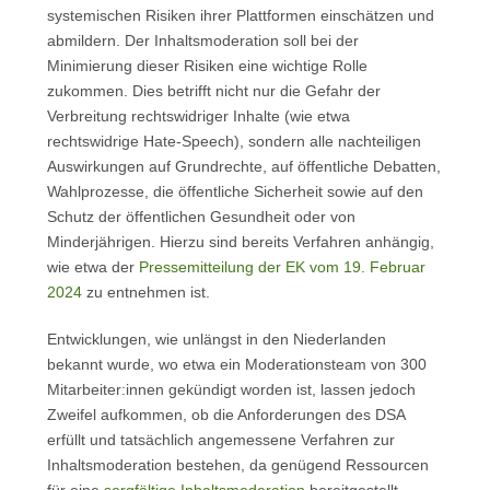
systemischen Risiken ihrer Plattformen einschätzen und
abmildern. Der Inhaltsmoderation soll bei der
Minimierung dieser Risiken eine wichtige Rolle
zukommen. Dies betrifft nicht nur die Gefahr der
Verbreitung rechtswidriger Inhalte (wie etwa
rechtswidrige Hate-Speech), sondern alle nachteiligen
Auswirkungen auf Grundrechte, auf öffentliche Debatten,
Wahlprozesse, die öffentliche Sicherheit sowie auf den
Schutz der öffentlichen Gesundheit oder von
Minderjährigen. Hierzu sind bereits Verfahren anhängig,
wie etwa der
Pressemitteilung der EK vom 19. Februar
2024
zu entnehmen ist.
Entwicklungen, wie unlängst in den Niederlanden
bekannt wurde, wo etwa ein Moderationsteam von 300
Mitarbeiter:innen gekündigt worden ist, lassen jedoch
Zweifel aufkommen, ob die Anforderungen des DSA
erfüllt und tatsächlich angemessene Verfahren zur
Inhaltsmoderation bestehen, da genügend Ressourcen