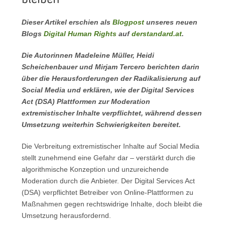
Dieser Artikel erschien als
Blogpost
unseres neuen
Blogs
Digital Human Rights
auf
derstandard.at
.
Die Autorinnen Madeleine Müller, Heidi
Scheichenbauer und Mirjam Tercero berichten darin
über die Herausforderungen der Radikalisierung auf
Social Media und erklären, wie der Digital Services
Act (DSA) Plattformen zur Moderation
extremistischer Inhalte verpflichtet, während dessen
Umsetzung weiterhin Schwierigkeiten bereitet.
Die Verbreitung extremistischer Inhalte auf Social Media
stellt zunehmend eine Gefahr dar – verstärkt durch die
algorithmische Konzeption und unzureichende
Moderation durch die Anbieter. Der Digital Services Act
(DSA) verpflichtet Betreiber von Online-Plattformen zu
Maßnahmen gegen rechtswidrige Inhalte, doch bleibt die
Umsetzung herausfordernd.