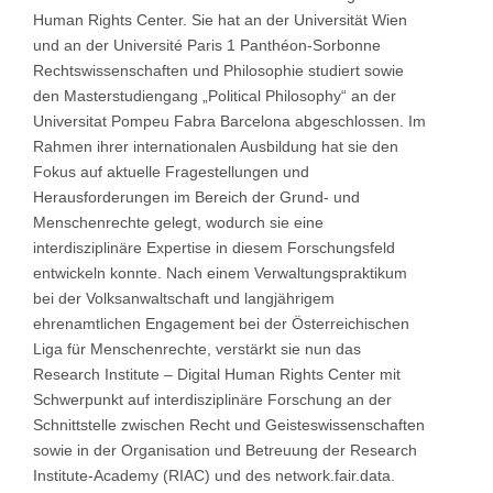
Human Rights Center. Sie hat an der Universität Wien
und an der Université Paris 1 Panthéon-Sorbonne
Rechtswissenschaften und Philosophie studiert sowie
den Masterstudiengang „Political Philosophy“ an der
Universitat Pompeu Fabra Barcelona abgeschlossen. Im
Rahmen ihrer internationalen Ausbildung hat sie den
Fokus auf aktuelle Fragestellungen und
Herausforderungen im Bereich der Grund- und
Menschenrechte gelegt, wodurch sie eine
interdisziplinäre Expertise in diesem Forschungsfeld
entwickeln konnte. Nach einem Verwaltungspraktikum
bei der Volksanwaltschaft und langjährigem
ehrenamtlichen Engagement bei der Österreichischen
Liga für Menschenrechte, verstärkt sie nun das
Research Institute – Digital Human Rights Center mit
Schwerpunkt auf interdisziplinäre Forschung an der
Schnittstelle zwischen Recht und Geisteswissenschaften
sowie in der Organisation und Betreuung der Research
Institute-Academy (RIAC) und des network.fair.data.