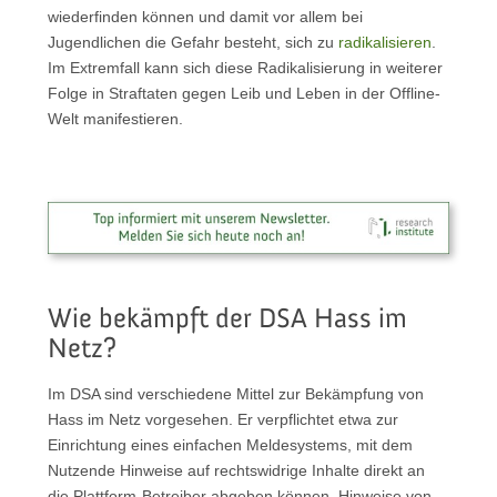
wiederfinden können und damit vor allem bei
Jugendlichen die Gefahr besteht, sich zu
radikalisieren
.
Im Extremfall kann sich diese Radikalisierung in weiterer
Folge in Straftaten gegen Leib und Leben in der Offline-
Welt manifestieren.
Wie bekämpft der DSA Hass im
Netz?
Im DSA sind verschiedene Mittel zur Bekämpfung von
Hass im Netz vorgesehen. Er verpflichtet etwa zur
Einrichtung eines einfachen Meldesystems, mit dem
Nutzende Hinweise auf rechtswidrige Inhalte direkt an
die Plattform-Betreiber abgeben können. Hinweise von