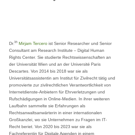
in
Dr.
Mirjam Tercero
ist Senior Researcher und Senior
Consultant am Research Institute – Digital Human
Rights Center. Sie studierte Rechtswissenschaften an
der Universität Wien und an der Université Paris
Descartes. Von 2014 bis 2018 war sie als
Universitätsassistentin am Institut für Zivilrecht tätig und
promovierte zur zivilrechtlichen Verantwortlichkeit von
Internetdienste-Anbietern für Ehrverletzungen und
Rufschädigungen in Online-Medien. In ihrer weiteren
Laufbahn sammelte sie Erfahrungen als
Rechtsanwaltsanwärterin in einer internationalen
Großkanzlei, wo sie Unternehmen zu Fragen im IT-
Recht beriet. Von 2020 bis 2023 war sie als
Fachreferentin für Digitale Agenden in einem