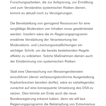
Forschungsarbeiten, die zur Aufspürung, zur Ermittlung
und zum Verständnis systemischer Risiken dienen,
kommt es aktuell noch zu Verzögerungen.
Die Bereitstellung von genügend Ressourcen für eine
sorgfältige Moderation von Inhalten muss gewährleistet
werden. Insofern wäre die im Regierungsprogramm
erwähnte Verstärkung der Verantwortung bei
Moderations- und Löschungsverpflichtungen ein
wichtiger Schritt, um die bereits bestehenden Regeln
effektiv zu vollziehen. Solche Maßnahmen dienen auch
der Eindämmung von systemischen Risiken.
Statt eine Überwachung von Messengerdiensten
einzuführen (deren verfassungskonforme Ausgestaltung
Kopfzerbrechen bereiten dürfte), wäre es naheliegender,
zunächst auf eine konsequente Umsetzung des DSA zu
setzen. Dies könnte am Ende auch die neue
Bundesregierung erkannt haben, denn sie will laut
Regierungsprogramm die Bekämpfung von Extremismus