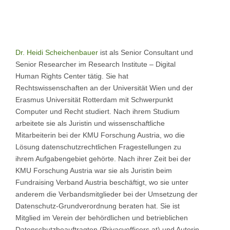
Dr. Heidi Scheichenbauer
ist als Senior Consultant und
Senior Researcher im Research Institute – Digital
Human Rights Center tätig. Sie hat
Rechtswissenschaften an der Universität Wien und der
Erasmus Universität Rotterdam mit Schwerpunkt
Computer und Recht studiert. Nach ihrem Studium
arbeitete sie als Juristin und wissenschaftliche
Mitarbeiterin bei der KMU Forschung Austria, wo die
Lösung datenschutzrechtlichen Fragestellungen zu
ihrem Aufgabengebiet gehörte. Nach ihrer Zeit bei der
KMU Forschung Austria war sie als Juristin beim
Fundraising Verband Austria beschäftigt, wo sie unter
anderem die Verbandsmitglieder bei der Umsetzung der
Datenschutz-Grundverordnung beraten hat. Sie ist
Mitglied im Verein der behördlichen und betrieblichen
Datenschutzbeauftragten (Privacyofficers.at) und Autorin