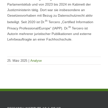
Parlamentsklub und von 2023 bis 2024 im Kabinett der
Justizministerin tätig. Dort war sie insbesondere an
Gesetzesvorhaben mit Bezug zu Datenschutzrecht aktiv
in
beteiligt. Seit 2020 ist Dr.
Tercero „Certified Information
in
Privacy Professional/Europe“ (IAPP). Dr.
Tercero ist
Autorin mehrerer juristischer Publikationen und externe
Lehrbeauftragte an einer Fachhochschule.
25. März 2025
|
Analyse