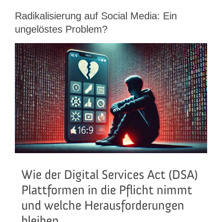
Radikalisierung auf Social Media: Ein
ungelöstes Problem?
View
Larger
Image
Wie der Digital Services Act (DSA)
Plattformen in die Pflicht nimmt
und welche Herausforderungen
bleiben