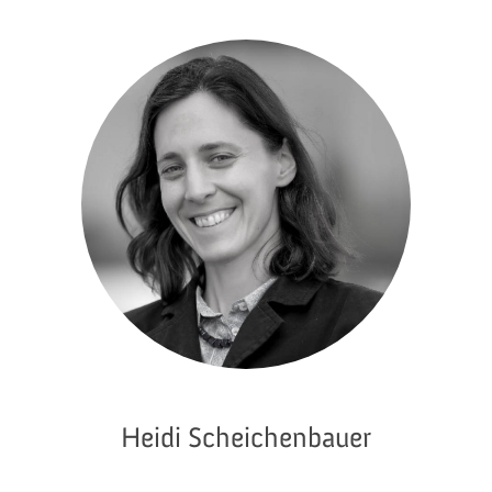
Heidi Scheichenbauer