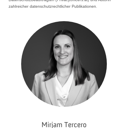
zahlreicher datenschutzrechtlicher Publikationen.
Mirjam Tercero