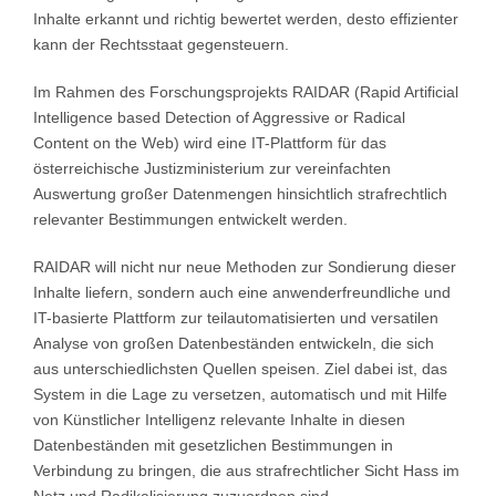
Inhalte erkannt und richtig bewertet werden, desto effizienter
kann der Rechtsstaat gegensteuern.
Im Rahmen des Forschungsprojekts RAIDAR (Rapid Artificial
Intelligence based Detection of Aggressive or Radical
Content on the Web) wird eine IT-Plattform für das
österreichische Justizministerium zur vereinfachten
Auswertung großer Datenmengen hinsichtlich strafrechtlich
relevanter Bestimmungen entwickelt werden.
RAIDAR will nicht nur neue Methoden zur Sondierung dieser
Inhalte liefern, sondern auch eine anwenderfreundliche und
IT-basierte Plattform zur teilautomatisierten und versatilen
Analyse von großen Datenbeständen entwickeln, die sich
aus unterschiedlichsten Quellen speisen. Ziel dabei ist, das
System in die Lage zu versetzen, automatisch und mit Hilfe
von Künstlicher Intelligenz relevante Inhalte in diesen
Datenbeständen mit gesetzlichen Bestimmungen in
Verbindung zu bringen, die aus strafrechtlicher Sicht Hass im