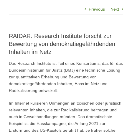
Previous
Next
RAIDAR: Research Institute forscht zur
Bewertung von demokratiegefährdenden
Inhalten im Netz
Das Research Institute ist Teil eines Konsortiums, das für das
Bundesministerium für Justiz (BMJ) eine technische Lösung
zur quantitativen Erhebung und Bewertung von
demokratiegefährdenden Inhalten, Hass im Netz und
Radikalisierung entwickelt.
Im Internet kursieren Unmengen an toxischen oder juristisch
relevanten Inhalten, die zur Radikalisierung beitragen und
auch in Gewalthandlungen münden. Das dramatischste
Beispiel ist die Hasskampagne, die Anfang 2021 zur
Erstürmung des US-Kapitols geführt hat. Je früher solche