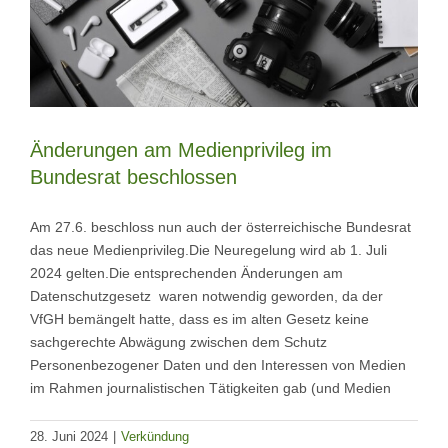
Änderungen am Medienprivileg im
Bundesrat beschlossen
Am 27.6. beschloss nun auch der österreichische Bundesrat
das neue Medienprivileg.Die Neuregelung wird ab 1. Juli
2024 gelten.Die entsprechenden Änderungen am
Datenschutzgesetz waren notwendig geworden, da der
VfGH bemängelt hatte, dass es im alten Gesetz keine
sachgerechte Abwägung zwischen dem Schutz
Personenbezogener Daten und den Interessen von Medien
im Rahmen journalistischen Tätigkeiten gab (und Medien
28. Juni 2024
|
Verkündung