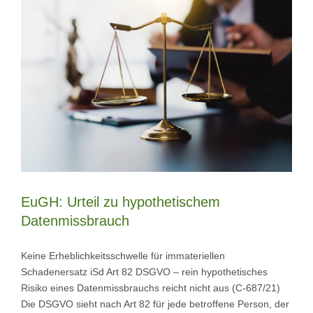
EuGH: Urteil zu hypothetischem
Datenmissbrauch
Keine Erheblichkeitsschwelle für immateriellen
Schadenersatz iSd Art 82 DSGVO – rein hypothetisches
Risiko eines Datenmissbrauchs reicht nicht aus (C-687/21)
Die DSGVO sieht nach Art 82 für jede betroffene Person, der