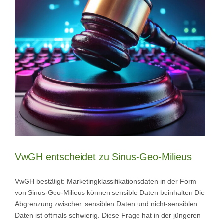
VwGH entscheidet zu Sinus-Geo-Milieus
VwGH bestätigt: Marketingklassifikationsdaten in der Form
von Sinus-Geo-Milieus können sensible Daten beinhalten Die
Abgrenzung zwischen sensiblen Daten und nicht-sensiblen
Daten ist oftmals schwierig. Diese Frage hat in der jüngeren