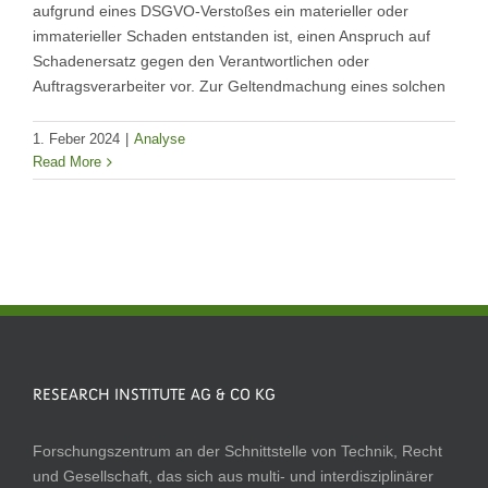
aufgrund eines DSGVO-Verstoßes ein materieller oder
immaterieller Schaden entstanden ist, einen Anspruch auf
Schadenersatz gegen den Verantwortlichen oder
Auftragsverarbeiter vor. Zur Geltendmachung eines solchen
1. Feber 2024
|
Analyse
Read More
RESEARCH INSTITUTE AG & CO KG
Forschungszentrum an der Schnittstelle von Technik, Recht
und Gesellschaft, das sich aus multi- und interdisziplinärer