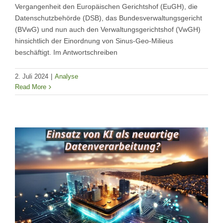
Vergangenheit den Europäischen Gerichtshof (EuGH), die
Datenschutzbehörde (DSB), das Bundesverwaltungsgericht
(BVwG) und nun auch den Verwaltungsgerichtshof (VwGH)
hinsichtlich der Einordnung von Sinus-Geo-Milieus
beschäftigt. Im Antwortschreiben
2. Juli 2024
|
Analyse
Read More