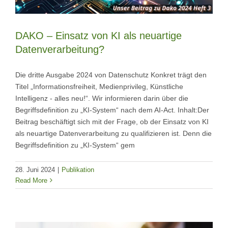
DAKO – Einsatz von KI als neuartige
Datenverarbeitung?
Die dritte Ausgabe 2024 von Datenschutz Konkret trägt den
Titel „Informationsfreiheit, Medienprivileg, Künstliche
Intelligenz - alles neu!“. Wir informieren darin über die
Begriffsdefinition zu „KI-System“ nach dem AI-Act. Inhalt:Der
Beitrag beschäftigt sich mit der Frage, ob der Einsatz von KI
als neuartige Datenverarbeitung zu qualifizieren ist. Denn die
Begriffsdefinition zu „KI-System“ gem
28. Juni 2024
|
Publikation
Read More