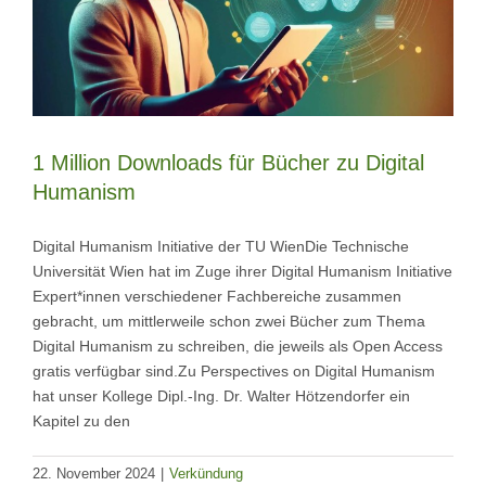
1 Million Downloads für Bücher zu Digital
Humanism
Digital Humanism Initiative der TU WienDie Technische
Universität Wien hat im Zuge ihrer Digital Humanism Initiative
Expert*innen verschiedener Fachbereiche zusammen
gebracht, um mittlerweile schon zwei Bücher zum Thema
Digital Humanism zu schreiben, die jeweils als Open Access
gratis verfügbar sind.Zu Perspectives on Digital Humanism
hat unser Kollege Dipl.-Ing. Dr. Walter Hötzendorfer ein
Kapitel zu den
22. November 2024
|
Verkündung