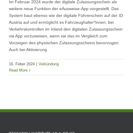
Im Februar 2024 wurde der digitale Zulassungsschein als
weitere neue Funktion der eAusweise-App vorgestellt. Das
System baut ebenso wie der digitale Führerschein auf der ID
Austria auf und ermöglicht es Fahrzeughalter*innen, bei
Verkehrskontrollen im Inland den digitalen Zulassungsschein
via App vorzuweisen, wenn sie das im Vergleich zum
Vorzeigen des physischen Zulassungsscheins bevorzugen.
Auch bei Aktivierung
16. Feber 2024
|
Verkündung
Read More