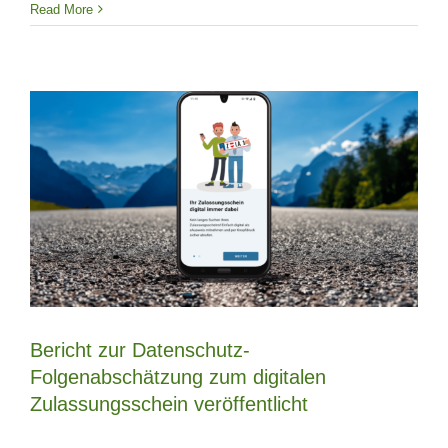
Read More
Bericht zur Datenschutz-
Folgenabschätzung zum digitalen
Zulassungsschein veröffentlicht