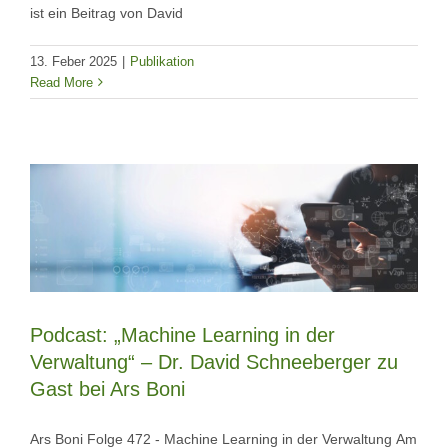
ist ein Beitrag von David
13. Feber 2025
|
Publikation
Read More
Podcast: „Machine Learning in der
Verwaltung“ – Dr. David Schneeberger zu
Gast bei Ars Boni
Ars Boni Folge 472 - Machine Learning in der Verwaltung Am