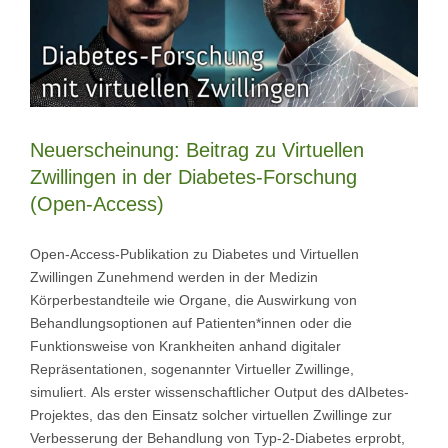
Neuerscheinung: Beitrag zu Virtuellen
Zwillingen in der Diabetes-Forschung
(Open-Access)
Open-Access-Publikation zu Diabetes und Virtuellen
Zwillingen Zunehmend werden in der Medizin
Körperbestandteile wie Organe, die Auswirkung von
Behandlungsoptionen auf Patienten*innen oder die
Funktionsweise von Krankheiten anhand digitaler
Repräsentationen, sogenannter Virtueller Zwillinge,
simuliert. Als erster wissenschaftlicher Output des dAIbetes-
Projektes, das den Einsatz solcher virtuellen Zwillinge zur
Verbesserung der Behandlung von Typ-2-Diabetes erprobt,