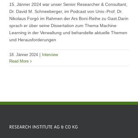
15. Jänner 2024 war unser Senior Researcher & Consultant,
Dr. David M. Schneeberger, im Podcast von Univ.-Prof. Dr.
Nikolaus Forgó im Rahmen der Ars Boni-Reihe zu Gast.Darin
sprach er über seine Dissertation zum Thema Machine
Learning in der Verwaltung und behandelte aktuelle Themen
und Herausforderungen
18. Jänner 2024
|
Interview
Read More
RESEARCH INSTITUTE AG & CO KG