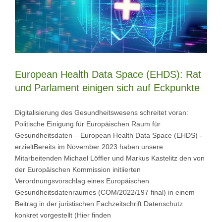
European Health Data Space (EHDS): Rat
und Parlament einigen sich auf Eckpunkte
Digitalisierung des Gesundheitswesens schreitet voran:
Politische Einigung für Europäischen Raum für
Gesundheitsdaten – European Health Data Space (EHDS) -
erzieltBereits im November 2023 haben unsere
Mitarbeitenden Michael Löffler und Markus Kastelitz den von
der Europäischen Kommission initiierten
Verordnungsvorschlag eines Europäischen
Gesundheitsdatenraumes (COM/2022/197 final) in einem
Beitrag in der juristischen Fachzeitschrift Datenschutz
konkret vorgestellt (Hier finden