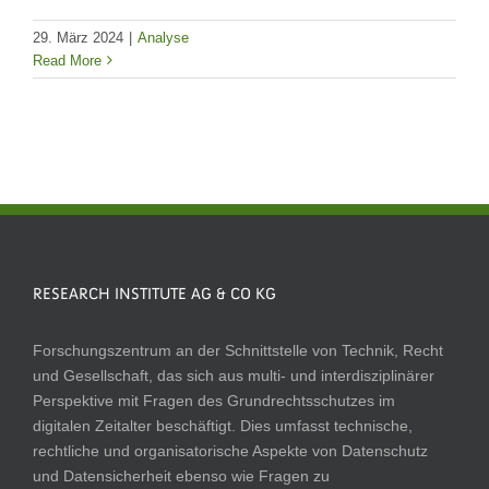
29. März 2024
|
Analyse
Read More
RESEARCH INSTITUTE AG & CO KG
Forschungszentrum an der Schnittstelle von Technik, Recht
und Gesellschaft, das sich aus multi- und interdisziplinärer
Perspektive mit Fragen des Grundrechtsschutzes im
digitalen Zeitalter beschäftigt. Dies umfasst technische,
rechtliche und organisatorische Aspekte von Datenschutz
und Datensicherheit ebenso wie Fragen zu