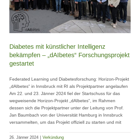
Diabetes mit künstlicher Intelligenz
bekämpfen – „dAIbetes“ Forschungsprojekt
gestartet
Federated Learning und Diabetesforschung: Horizon-Projekt
„dAIbetes“ in Innsbruck mit RI als Projektpartner angelaufen
Am 22. und 23. Jänner 2024 fiel der Startschuss für das
wegweisende Horizon-Projekt „dAIbetes“, im Rahmen
dessen sich die Projektpartner unter der Leitung von Prof.
Jan Baumbach von der Universität Hamburg in Innsbruck
versammelten, um das Projekt offiziell zu starten und mit
26. Jänner 2024
|
Verkündung