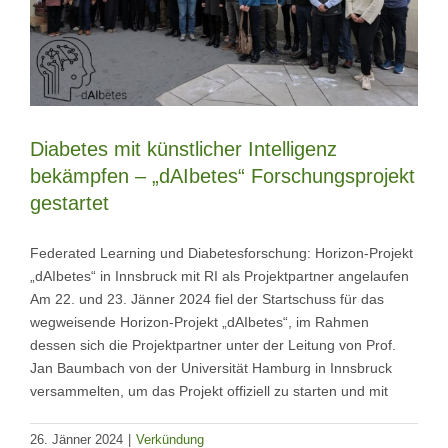
Diabetes mit künstlicher Intelligenz
bekämpfen – „dAIbetes“ Forschungsprojekt
gestartet
Federated Learning und Diabetesforschung: Horizon-Projekt
„dAIbetes“ in Innsbruck mit RI als Projektpartner angelaufen
Am 22. und 23. Jänner 2024 fiel der Startschuss für das
wegweisende Horizon-Projekt „dAIbetes“, im Rahmen
dessen sich die Projektpartner unter der Leitung von Prof.
Jan Baumbach von der Universität Hamburg in Innsbruck
versammelten, um das Projekt offiziell zu starten und mit
26. Jänner 2024
|
Verkündung