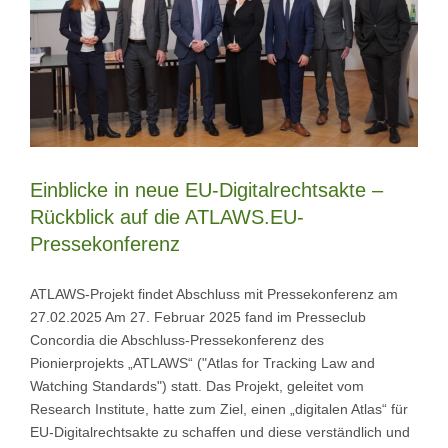
Einblicke in neue EU-Digitalrechtsakte –
Rückblick auf die ATLAWS.EU-
Pressekonferenz
ATLAWS-Projekt findet Abschluss mit Pressekonferenz am
27.02.2025 Am 27. Februar 2025 fand im Presseclub
Concordia die Abschluss-Pressekonferenz des
Pionierprojekts „ATLAWS“ ("Atlas for Tracking Law and
Watching Standards") statt. Das Projekt, geleitet vom
Research Institute, hatte zum Ziel, einen „digitalen Atlas“ für
EU-Digitalrechtsakte zu schaffen und diese verständlich und