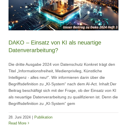
DAKO – Einsatz von KI als neuartige
Datenverarbeitung?
Die dritte Ausgabe 2024 von Datenschutz Konkret trägt den
Titel „Informationsfreiheit, Medienprivileg, Künstliche
Intelligenz - alles neu!“. Wir informieren darin über die
Begriffsdefinition zu „KI-System“ nach dem AI-Act. Inhalt:Der
Beitrag beschäftigt sich mit der Frage, ob der Einsatz von KI
als neuartige Datenverarbeitung zu qualifizieren ist. Denn die
Begriffsdefinition zu „KI-System“ gem
28. Juni 2024
|
Publikation
Read More