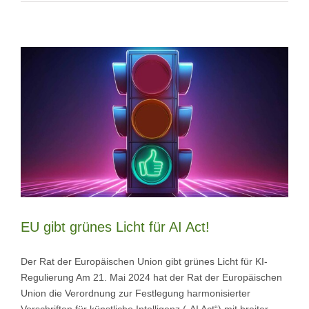
EU gibt grünes Licht für AI Act!
Der Rat der Europäischen Union gibt grünes Licht für KI-
Regulierung Am 21. Mai 2024 hat der Rat der Europäischen
Union die Verordnung zur Festlegung harmonisierter