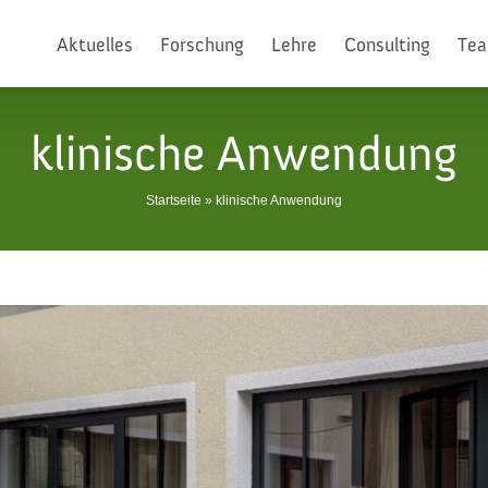
Aktuelles
Forschung
Lehre
Consulting
Te
klinische Anwendung
Startseite
»
klinische Anwendung