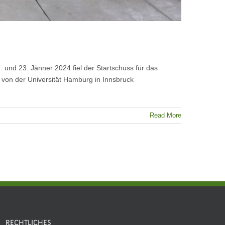
 und 23. Jänner 2024 fiel der Startschuss für das
 von der Universität Hamburg in Innsbruck
Read More
RECHTLICHES