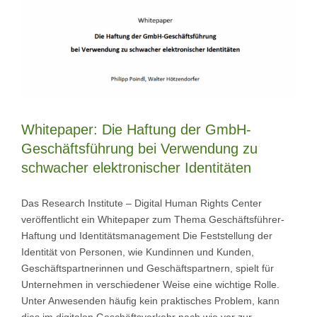
Whitepaper: Die Haftung der GmbH-
Geschäftsführung bei Verwendung zu
schwacher elektronischer Identitäten
Das Research Institute – Digital Human Rights Center
veröffentlicht ein Whitepaper zum Thema Geschäftsführer-
Haftung und Identitätsmanagement Die Feststellung der
Identität von Personen, wie Kundinnen und Kunden,
Geschäftspartnerinnen und Geschäftspartnern, spielt für
Unternehmen in verschiedener Weise eine wichtige Rolle.
Unter Anwesenden häufig kein praktisches Problem, kann