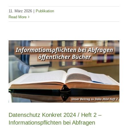
11. März 2026
|
Publikation
Read More
Datenschutz Konkret 2024 / Heft 2 –
Informationspflichten bei Abfragen