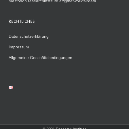
mastodon.researchinstitute.at/@networkfairdata
RECHTLICHES
Datenschutzerklärung
Impressum
Allgemeine Geschäftsbedingungen