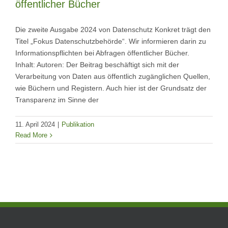
öffentlicher Bücher
Die zweite Ausgabe 2024 von Datenschutz Konkret trägt den
Titel „Fokus Datenschutzbehörde“. Wir informieren darin zu
Informationspflichten bei Abfragen öffentlicher Bücher.
Inhalt: Autoren: Der Beitrag beschäftigt sich mit der
Verarbeitung von Daten aus öffentlich zugänglichen Quellen,
wie Büchern und Registern. Auch hier ist der Grundsatz der
Transparenz im Sinne der
11. April 2024
|
Publikation
Read More