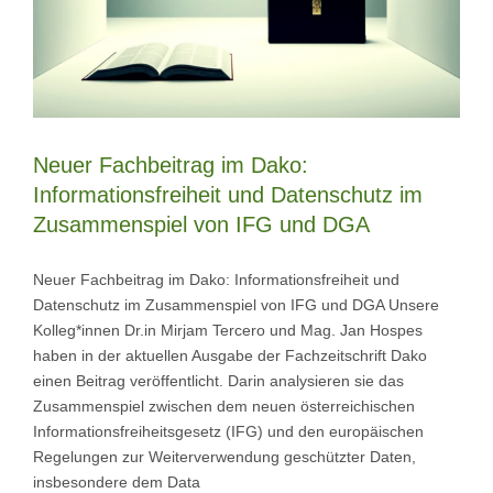
Neuer Fachbeitrag im Dako:
Informationsfreiheit und Datenschutz im
Zusammenspiel von IFG und DGA
Neuer Fachbeitrag im Dako: Informationsfreiheit und
Datenschutz im Zusammenspiel von IFG und DGA Unsere
Kolleg*innen Dr.in Mirjam Tercero und Mag. Jan Hospes
haben in der aktuellen Ausgabe der Fachzeitschrift Dako
einen Beitrag veröffentlicht. Darin analysieren sie das
Zusammenspiel zwischen dem neuen österreichischen
Informationsfreiheitsgesetz (IFG) und den europäischen
Regelungen zur Weiterverwendung geschützter Daten,
insbesondere dem Data