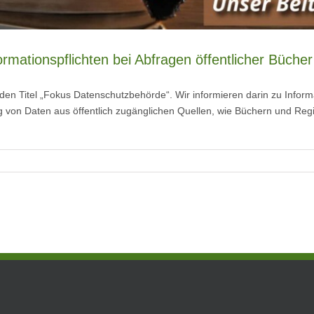
rmationspflichten bei Abfragen öffentlicher Bücher
n Titel „Fokus Datenschutzbehörde“. Wir informieren darin zu Informat
ng von Daten aus öffentlich zugänglichen Quellen, wie Büchern und Reg