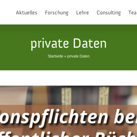
Aktuelles
Forschung
Lehre
Consulting
Te
private Daten
Startseite
»
private Daten