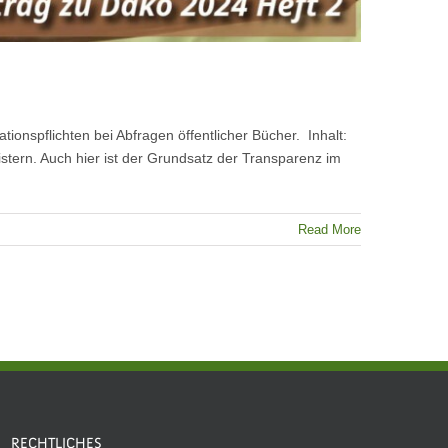
ionspflichten bei Abfragen öffentlicher Bücher. Inhalt:
istern. Auch hier ist der Grundsatz der Transparenz im
Read More
RECHTLICHES