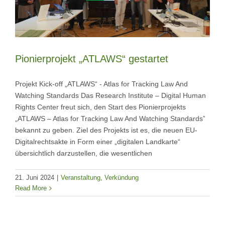
Pionierprojekt „ATLAWS“ gestartet
Projekt Kick-off „ATLAWS“ - Atlas for Tracking Law And
Watching Standards Das Research Institute – Digital Human
Rights Center freut sich, den Start des Pionierprojekts
„ATLAWS – Atlas for Tracking Law And Watching Standards”
bekannt zu geben. Ziel des Projekts ist es, die neuen EU-
Digitalrechtsakte in Form einer „digitalen Landkarte“
übersichtlich darzustellen, die wesentlichen
21. Juni 2024
|
Veranstaltung
,
Verkündung
Read More