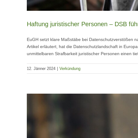
Haftung juristischer Personen – DSB füh
EuGH setzt klare Maßstäbe bei Datenschutzverstößen na
Artikel erläutert, hat die Datenschutzlandschaft in Eur
unmittelbaren Strafbarkeit juristischer Personen einen t
12. Jänner 2024
|
Verkündung