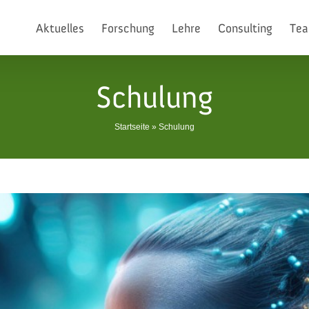
Aktuelles
Forschung
Lehre
Consulting
Te
Schulung
Startseite
»
Schulung