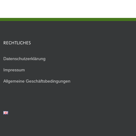
RECHTLICHES
Datenschutzerklärung
Impressum
Allgemeine Geschäftsbedingungen