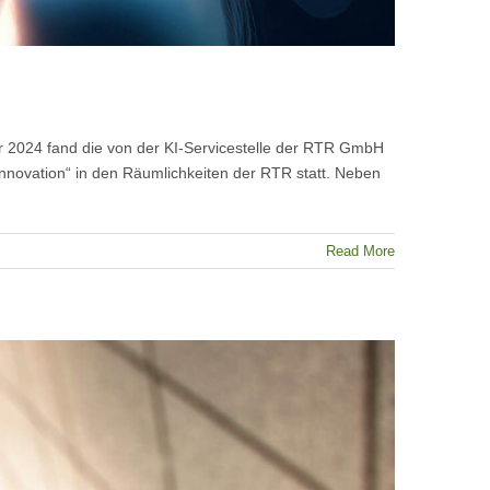
er 2024 fand die von der KI-Servicestelle der RTR GmbH
nnovation“ in den Räumlichkeiten der RTR statt. Neben
Read More