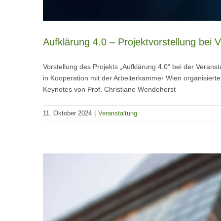
Aufklärung 4.0 – Projektvorstellung bei
Vorstellung des Projekts „Aufklärung 4.0“ bei der Vera
in Kooperation mit der Arbeiterkammer Wien organisiert
Keynotes von Prof. Christiane Wendehorst
11. Oktober 2024
|
Veranstaltung