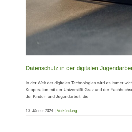
Datenschutz in der digitalen Jugendarb
In der Welt der digitalen Technologien wird es immer w
Kooperation mit der Universität Graz und der Fachhochsc
der Kinder- und Jugendarbeit, die
10. Jänner 2024
|
Verkündung