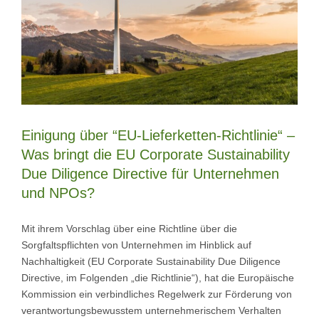
Einigung über “EU-Lieferketten-Richtlinie“ –
Was bringt die EU Corporate Sustainability
Due Diligence Directive für Unternehmen
und NPOs?
Mit ihrem Vorschlag über eine Richtline über die
Sorgfaltspflichten von Unternehmen im Hinblick auf
Nachhaltigkeit (EU Corporate Sustainability Due Diligence
Directive, im Folgenden „die Richtlinie“), hat die Europäische
Kommission ein verbindliches Regelwerk zur Förderung von
verantwortungsbewusstem unternehmerischem Verhalten