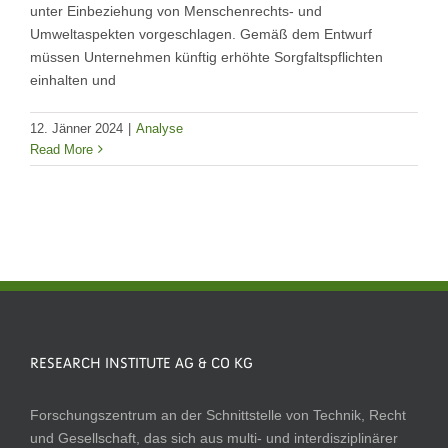
unter Einbeziehung von Menschenrechts- und
Umweltaspekten vorgeschlagen. Gemäß dem Entwurf
müssen Unternehmen künftig erhöhte Sorgfaltspflichten
einhalten und
12. Jänner 2024
|
Analyse
Read More
RESEARCH INSTITUTE AG & CO KG
Forschungszentrum an der Schnittstelle von Technik, Recht
und Gesellschaft, das sich aus multi- und interdisziplinärer