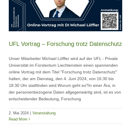
UFL Vortrag – Forschung trotz Datenschutz
Unser Mitarbeiter Michael Löffler wird auf der UFL - Private
Universität im Fürstentum Liechtenstein einen spannenden
online Vortrag mit dem Titel "Forschung trotz Datenschutz"
halten, der am Dienstag, den 4. Juni 2024, von 16:30 bis
18:30 Uhr stattfinden wird.Worum geht es?In einer Ära, in
der personenbezogene Daten allgegenwärtig sind, ist es von
entscheidender Bedeutung, Forschung
2. Mai 2024
|
Veranstaltung
Read More