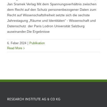
Jan Sramek Verlag Mit dem Spannungsverhältnis zwischen
dem Recht auf den Schutz personenbezogener Daten zum
Recht auf Wissenschaftsfreiheit setzte sich die sechste
Jahrestagung „Räume und Identitäten“ - Wissenschaft und
Datenschutz der Paris Lodron Universität Salzburg
auseinander.Die Ergebnisse
6. Feber 2024
|
Publikation
Read More
RESEARCH INSTITUTE AG & CO KG