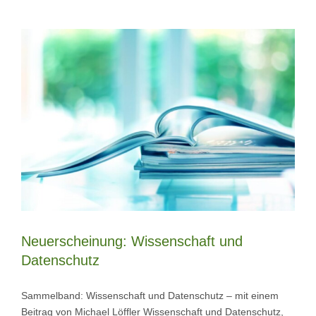
Neuerscheinung: Wissenschaft und
Datenschutz
Sammelband: Wissenschaft und Datenschutz – mit einem
Beitrag von Michael Löffler Wissenschaft und Datenschutz,