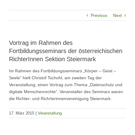
Previous
Next
Vortrag im Rahmen des
Fortbildungsseminars der österreichischen
RichterInnen Sektion Steiermark
Im Rahmen des Fortbildungsseminars „Körper – Geist –
Seele“ hielt Christof Tschohl, am zweiten Tag der
Veranstaltung, einen Vortrag zum Thema „Datenschutz und
digitale Menschenrechte“. Veranstalter des Seminars waren
die Richter- und Richrterinnenvereinigung Steiermark.
17. März 2015
|
Veranstaltung