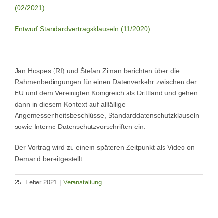
(02/2021)
Entwurf Standardvertragsklauseln (11/2020)
Jan Hospes (RI) und Štefan Ziman berichten über die
Rahmenbedingungen für einen Datenverkehr zwischen der
EU und dem Vereinigten Königreich als Drittland und gehen
dann in diesem Kontext auf allfällige
Angemessenheitsbeschlüsse, Standarddatenschutzklauseln
sowie Interne Datenschutzvorschriften ein.
Der Vortrag wird zu einem späteren Zeitpunkt als Video on
Demand bereitgestellt.
25. Feber 2021
|
Veranstaltung