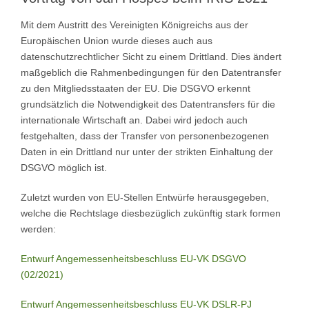
Mit dem Austritt des Vereinigten Königreichs aus der
Europäischen Union wurde dieses auch aus
datenschutzrechtlicher Sicht zu einem Drittland. Dies ändert
maßgeblich die Rahmenbedingungen für den Datentransfer
zu den Mitgliedsstaaten der EU. Die DSGVO erkennt
grundsätzlich die Notwendigkeit des Datentransfers für die
internationale Wirtschaft an. Dabei wird jedoch auch
festgehalten, dass der Transfer von personenbezogenen
Daten in ein Drittland nur unter der strikten Einhaltung der
DSGVO möglich ist.
Zuletzt wurden von EU-Stellen Entwürfe herausgegeben,
welche die Rechtslage diesbezüglich zukünftig stark formen
werden:
Entwurf Angemessenheitsbeschluss EU-VK DSGVO
(02/2021)
Entwurf Angemessenheitsbeschluss EU-VK DSLR-PJ