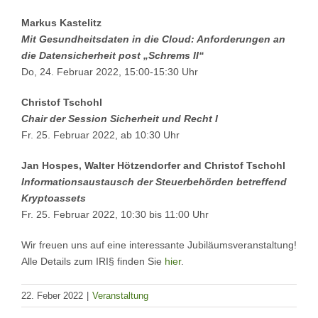
Markus Kastelitz
Mit Gesundheitsdaten in die Cloud: Anforderungen an
die Datensicherheit post „Schrems II“
Do, 24. Februar 2022, 15:00-15:30 Uhr
Christof Tschohl
Chair der Session Sicherheit und Recht I
Fr. 25. Februar 2022, ab 10:30 Uhr
Jan Hospes, Walter Hötzendorfer and Christof Tschohl
Informationsaustausch der Steuerbehörden betreffend
Kryptoassets
Fr. 25. Februar 2022, 10:30 bis 11:00 Uhr
Wir freuen uns auf eine interessante Jubiläumsveranstaltung!
Alle Details zum IRI§ finden Sie
hier
.
22. Feber 2022
|
Veranstaltung