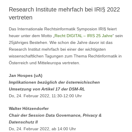
Research Institute mehrfach bei IRI§ 2022
vertreten
Das Internationale Rechtsinformatik Symposion IRI§ feiert
heuer unter dem Motto „
Recht DIGITAL – IRIS 25 Jahre
“ sein
25jähriges Bestehen. Wie schon die Jahre davor ist das
Research Institut mehrfach bei einer der wichtigsten
wissenschaftlichen Tagungen zum Thema Rechtinformatik in
Österreich und Mitteleuropa vertreten.
Jan Hospes (uA)
Implikationen bezüglich der österreichischen
Umsetzung von Artikel 17 der DSM-RL
Do, 24. Februar 2022, 11:30-12:00 Uhr
Walter Hötzendorfer
Chair der Session Data Governance, Privacy &
Datenschutz II
Do, 24. Februar 2022, ab 14:00 Uhr