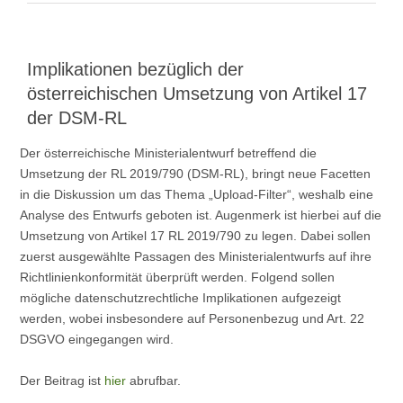
Implikationen bezüglich der
österreichischen Umsetzung von Artikel 17
der DSM-RL
Der österreichische Ministerialentwurf betreffend die
Umsetzung der RL 2019/790 (DSM-RL), bringt neue Facetten
in die Diskussion um das Thema „Upload-Filter“, weshalb eine
Analyse des Entwurfs geboten ist. Augenmerk ist hierbei auf die
Umsetzung von Artikel 17 RL 2019/790 zu legen. Dabei sollen
zuerst ausgewählte Passagen des Ministerialentwurfs auf ihre
Richtlinienkonformität überprüft werden. Folgend sollen
mögliche datenschutzrechtliche Implikationen aufgezeigt
werden, wobei insbesondere auf Personenbezug und Art. 22
DSGVO eingegangen wird.
Der Beitrag ist
hier
abrufbar.