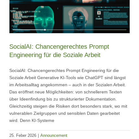
SocialAI: Chancengerechtes Prompt
Engineering für die Soziale Arbeit
SocialAI: Chancengerechtes Prompt Engineering für die
Soziale Arbeit Generative KI-Tools wie ChatGPT sind längst
im Arbeitsalltag angekommen – auch in der Sozialen Arbeit.
Das eröffnet neue Möglichkeiten: von schnellerem Texten
über Ideenfindung bis zu strukturierter Dokumentation.
Gleichzeitig steigen die Risiken dort besonders stark, wo mit
vulnerablen Zielgruppen und sensiblen Daten gearbeitet
wird. Denn KI-Systeme
25. Feber 2026
|
Announcement