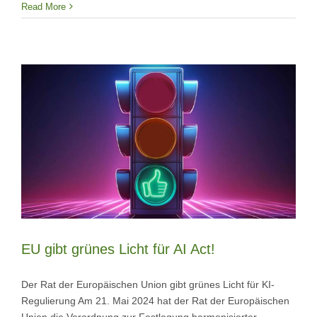
Read More
EU gibt grünes Licht für AI Act!
Der Rat der Europäischen Union gibt grünes Licht für KI-
Regulierung Am 21. Mai 2024 hat der Rat der Europäischen