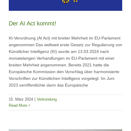
Der AI Act kommt!
KI-Verordnung (AI Act) mit breiter Mehrheit im EU-Parlament
angenommen Das weltweit erste Gesetz zur Regulierung von
Künstlicher Intelligenz (KI) wurde am 13.03.2024 nach
monatelangen Verhandlungen im EU-Parlament mit einer
breiten Mehrheit angenommen. Bereits 2021 hatte die
Europäische Kommission den Vorschlag über harmonisierte
Vorschriften zur Künstlichen Intelligenz vorgelegt. Im Juni
2023 veröffentlichte dann das Europäische
15. März 2024
|
Verkündung
Read More