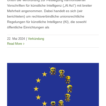
Union die Verordnung zur Festlegung harmonisierter
Vorschriften für künstliche Intelligenz („AI Act“) mit breiter
Mehrheit angenommen. Dabei handelt es sich (wir
berichteten) um rechtsverbindliche unionsrechtliche
Regelungen für künstliche Intelligenz (KI), die sowohl
öffentliche Einrichtungen als
22. Mai 2024
|
Verkündung
Read More