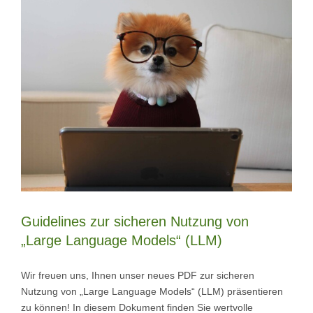
Guidelines zur sicheren Nutzung von
„Large Language Models“ (LLM)
Wir freuen uns, Ihnen unser neues PDF zur sicheren
Nutzung von „Large Language Models“ (LLM) präsentieren
zu können! In diesem Dokument finden Sie wertvolle