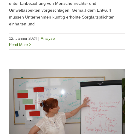
unter Einbeziehung von Menschenrechts- und
Umweltaspekten vorgeschlagen. Gemäß dem Entwurf
müssen Unternehmen künftig erhöhte Sorgfaltspflichten
einhalten und
12. Jänner 2024
|
Analyse
Read More