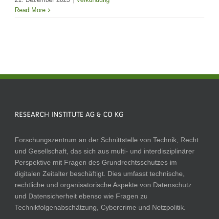
Read More
RESEARCH INSTITUTE AG & CO KG
Forschungszentrum an der Schnittstelle von Technik, Recht
und Gesellschaft, das sich aus multi- und interdisziplinärer
Perspektive mit Fragen des Grundrechtsschutzes im
digitalen Zeitalter beschäftigt. Dies umfasst technische,
rechtliche und organisatorische Aspekte von Datenschutz
und Datensicherheit ebenso wie Fragen zu
Technikfolgenabschätzung, Cybercrime und Netzpolitik.