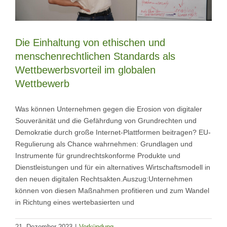
Die Einhaltung von ethischen und
menschenrechtlichen Standards als
Wettbewerbsvorteil im globalen
Wettbewerb
Was können Unternehmen gegen die Erosion von digitaler
Souveränität und die Gefährdung von Grundrechten und
Demokratie durch große Internet-Plattformen beitragen? EU-
Regulierung als Chance wahrnehmen: Grundlagen und
Instrumente für grundrechtskonforme Produkte und
Dienstleistungen und für ein alternatives Wirtschaftsmodell in
den neuen digitalen Rechtsakten.Auszug:Unternehmen
können von diesen Maßnahmen profitieren und zum Wandel
in Richtung eines wertebasierten und
21. Dezember 2023
|
Verkündung