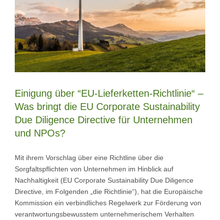
Einigung über “EU-Lieferketten-Richtlinie“ –
Was bringt die EU Corporate Sustainability
Due Diligence Directive für Unternehmen
und NPOs?
Mit ihrem Vorschlag über eine Richtline über die
Sorgfaltspflichten von Unternehmen im Hinblick auf
Nachhaltigkeit (EU Corporate Sustainability Due Diligence
Directive, im Folgenden „die Richtlinie“), hat die Europäische
Kommission ein verbindliches Regelwerk zur Förderung von
verantwortungsbewusstem unternehmerischem Verhalten