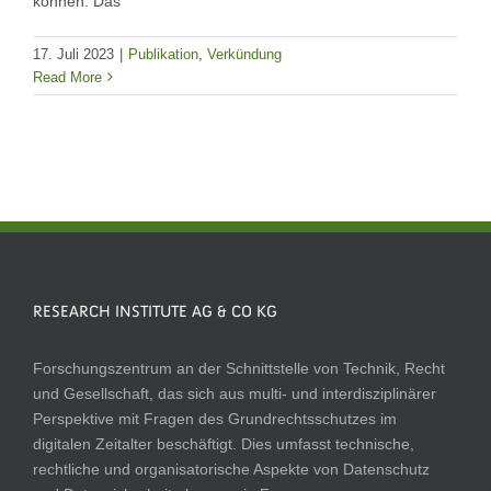
können. Das
17. Juli 2023
|
Publikation
,
Verkündung
Read More
RESEARCH INSTITUTE AG & CO KG
Forschungszentrum an der Schnittstelle von Technik, Recht
und Gesellschaft, das sich aus multi- und interdisziplinärer
Perspektive mit Fragen des Grundrechtsschutzes im
digitalen Zeitalter beschäftigt. Dies umfasst technische,
rechtliche und organisatorische Aspekte von Datenschutz