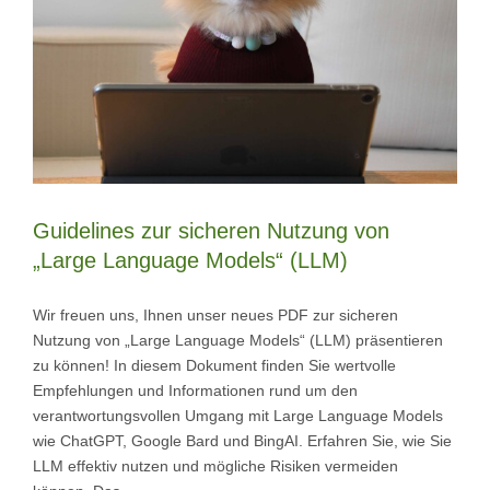
Guidelines zur sicheren Nutzung von
„Large Language Models“ (LLM)
Wir freuen uns, Ihnen unser neues PDF zur sicheren
Nutzung von „Large Language Models“ (LLM) präsentieren
zu können! In diesem Dokument finden Sie wertvolle
Empfehlungen und Informationen rund um den
verantwortungsvollen Umgang mit Large Language Models
wie ChatGPT, Google Bard und BingAI. Erfahren Sie, wie Sie
LLM effektiv nutzen und mögliche Risiken vermeiden