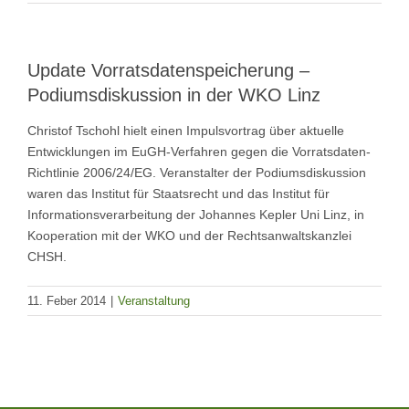
Update Vorratsdatenspeicherung –
Podiumsdiskussion in der WKO Linz
Christof Tschohl hielt einen Impulsvortrag über aktuelle
Entwicklungen im EuGH-Verfahren gegen die Vorratsdaten-
Richtlinie 2006/24/EG. Veranstalter der Podiumsdiskussion
waren das Institut für Staatsrecht und das Institut für
Informationsverarbeitung der Johannes Kepler Uni Linz, in
Kooperation mit der WKO und der Rechtsanwaltskanzlei
CHSH.
11. Feber 2014
|
Veranstaltung