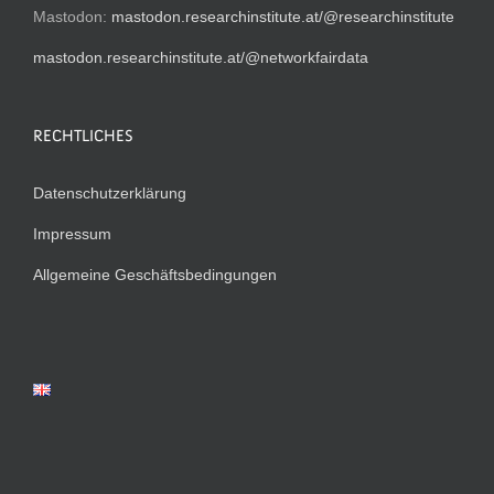
Mastodon:
mastodon.researchinstitute.at/@researchinstitute
mastodon.researchinstitute.at/@networkfairdata
RECHTLICHES
Datenschutzerklärung
Impressum
Allgemeine Geschäftsbedingungen