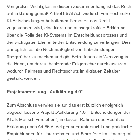
Von großer Wichtigkeit in diesem Zusammenhang ist das Recht
auf Erklärung gemäß Artikel 86 AI Act, wodurch von Hochrisiko-
KI-Entscheidungen betroffenen Personen das Recht
zugestanden wird, eine klare und aussagekräftige Erklärung
über die Rolle des KI-Systems im Entscheidungsprozess und
der wichtigsten Elemente der Entscheidung zu verlangen. Dies
ermöglicht es, die Rechtmäßigkeit von Entscheidungen
überprüfbar zu machen und gibt Betroffenen ein Werkzeug in
die Hand, um darauf basierende Folgerechte durchzusetzen,
wodurch Fairness und Rechtsschutz im digitalen Zeitalter
gestärkt werden.
Projektvorstellung „Aufklärung 4.0“
Zum Abschluss verwies sie auf das erst kürzlich erfolgreich
abgeschlossene Projekt „Aufklärung 4.0 – Entscheidungen der
KI als Mensch verstehen“, in dessen Rahmen das Recht auf
Erklärung nach Art 86 AI Act genauer untersucht und praktische
Empfehlungen für Unternehmen und Betroffene im Umgang mit