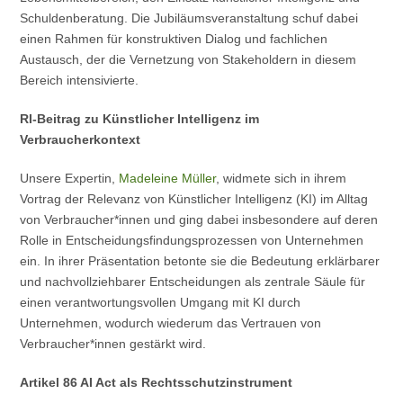
Schuldenberatung. Die Jubiläumsveranstaltung schuf dabei
einen Rahmen für konstruktiven Dialog und fachlichen
Austausch, der die Vernetzung von Stakeholdern in diesem
Bereich intensivierte.
RI-Beitrag zu Künstlicher Intelligenz im
Verbraucherkontext
Unsere Expertin,
Madeleine Müller
, widmete sich in ihrem
Vortrag der Relevanz von Künstlicher Intelligenz (KI) im Alltag
von Verbraucher*innen und ging dabei insbesondere auf deren
Rolle in Entscheidungsfindungsprozessen von Unternehmen
ein. In ihrer Präsentation betonte sie die Bedeutung erklärbarer
und nachvollziehbarer Entscheidungen als zentrale Säule für
einen verantwortungsvollen Umgang mit KI durch
Unternehmen, wodurch wiederum das Vertrauen von
Verbraucher*innen gestärkt wird.
Artikel 86 AI Act als Rechtsschutzinstrument