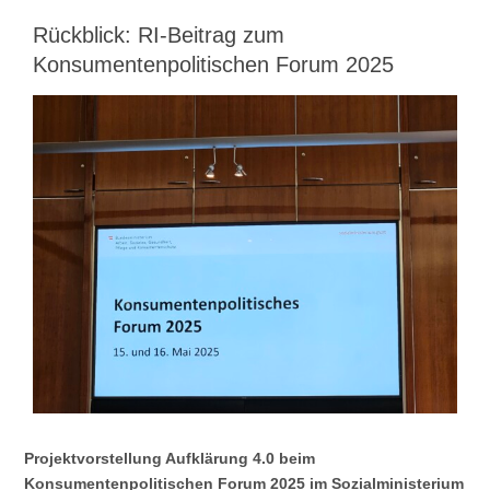
Rückblick: RI-Beitrag zum
Konsumentenpolitischen Forum 2025
View
Larger
Image
Projektvorstellung Aufklärung 4.0 beim
Konsumentenpolitischen Forum 2025 im Sozialministerium