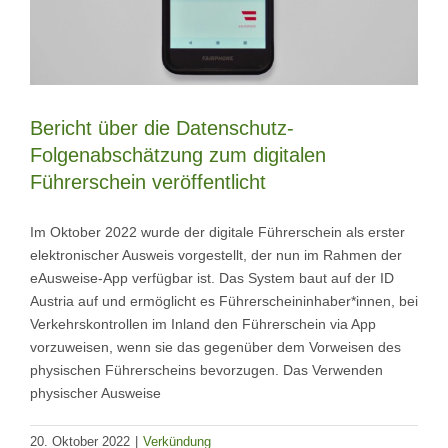
Bericht über die Datenschutz-
Folgenabschätzung zum digitalen
Führerschein veröffentlicht
Im Oktober 2022 wurde der digitale Führerschein als erster
elektronischer Ausweis vorgestellt, der nun im Rahmen der
eAusweise-App verfügbar ist. Das System baut auf der ID
Austria auf und ermöglicht es Führerscheininhaber*innen, bei
Verkehrskontrollen im Inland den Führerschein via App
vorzuweisen, wenn sie das gegenüber dem Vorweisen des
physischen Führerscheins bevorzugen. Das Verwenden
physischer Ausweise
20. Oktober 2022
|
Verkündung