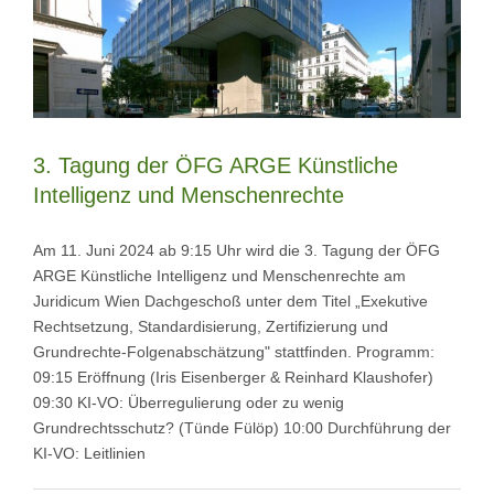
3. Tagung der ÖFG ARGE Künstliche
Intelligenz und Menschenrechte
Am 11. Juni 2024 ab 9:15 Uhr wird die 3. Tagung der ÖFG
ARGE Künstliche Intelligenz und Menschenrechte am
Juridicum Wien Dachgeschoß unter dem Titel „Exekutive
Rechtsetzung, Standardisierung, Zertifizierung und
Grundrechte-Folgenabschätzung" stattfinden. Programm:
09:15 Eröffnung (Iris Eisenberger & Reinhard Klaushofer)
09:30 KI-VO: Überregulierung oder zu wenig
Grundrechtsschutz? (Tünde Fülöp) 10:00 Durchführung der
KI-VO: Leitlinien