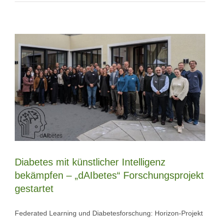
Diabetes mit künstlicher Intelligenz
bekämpfen – „dAIbetes“ Forschungsprojekt
gestartet
Federated Learning und Diabetesforschung: Horizon-Projekt