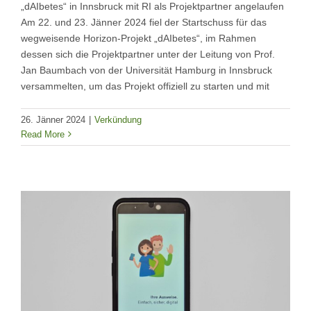
„dAIbetes“ in Innsbruck mit RI als Projektpartner angelaufen
Am 22. und 23. Jänner 2024 fiel der Startschuss für das
wegweisende Horizon-Projekt „dAIbetes“, im Rahmen
dessen sich die Projektpartner unter der Leitung von Prof.
Jan Baumbach von der Universität Hamburg in Innsbruck
versammelten, um das Projekt offiziell zu starten und mit
26. Jänner 2024
|
Verkündung
Read More