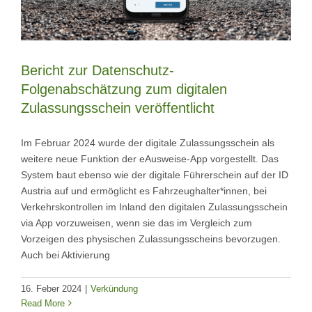
Bericht zur Datenschutz-
Folgenabschätzung zum digitalen
Zulassungsschein veröffentlicht
Im Februar 2024 wurde der digitale Zulassungsschein als
weitere neue Funktion der eAusweise-App vorgestellt. Das
System baut ebenso wie der digitale Führerschein auf der ID
Austria auf und ermöglicht es Fahrzeughalter*innen, bei
Verkehrskontrollen im Inland den digitalen Zulassungsschein
via App vorzuweisen, wenn sie das im Vergleich zum
Vorzeigen des physischen Zulassungsscheins bevorzugen.
Auch bei Aktivierung
16. Feber 2024
|
Verkündung
Read More