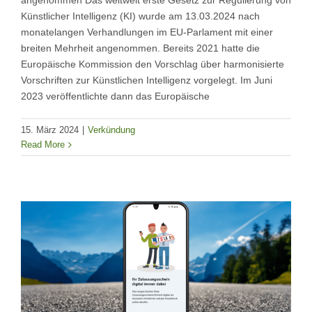
angenommen Das weltweit erste Gesetz zur Regulierung von
Künstlicher Intelligenz (KI) wurde am 13.03.2024 nach
monatelangen Verhandlungen im EU-Parlament mit einer
breiten Mehrheit angenommen. Bereits 2021 hatte die
Europäische Kommission den Vorschlag über harmonisierte
Vorschriften zur Künstlichen Intelligenz vorgelegt. Im Juni
2023 veröffentlichte dann das Europäische
15. März 2024
|
Verkündung
Read More