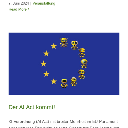
7. Juni 2024
|
Veranstaltung
Read More
Der AI Act kommt!
KI-Verordnung (AI Act) mit breiter Mehrheit im EU-Parlament