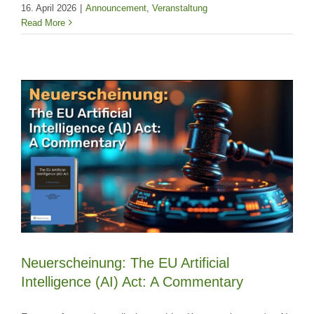
16. April 2026
|
Announcement
,
Veranstaltung
Read More
Neuerscheinung: The EU Artificial
Intelligence (AI) Act: A Commentary