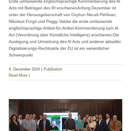
Erste umfassende englischsprachige Kommentierung des AI
Acts mit Beiträgen des RI erschienenAnfang Dezember ist
unter der Herausgeberschaft von Ceyhun Necati Pehlivan,
Nikolaus Forgó und Peggy Valcke die erste umfassende
englischsprachige Artikel-für-Artikel-Kommentierung zum AI
Act (Verordnung über Künstliche Intelligenz) erschienen.Die
Auslegung und Umsetzung des AI Acts und anderer aktueller
Digitalisierungs-Rechtsakte der EU ist ein wesentlicher
Schwerpunkt
4. Dezember 2024
|
Publikation
Read More