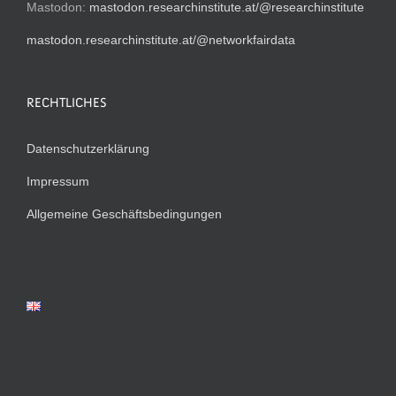
Mastodon:
mastodon.researchinstitute.at/@researchinstitute
mastodon.researchinstitute.at/@networkfairdata
RECHTLICHES
Datenschutzerklärung
Impressum
Allgemeine Geschäftsbedingungen