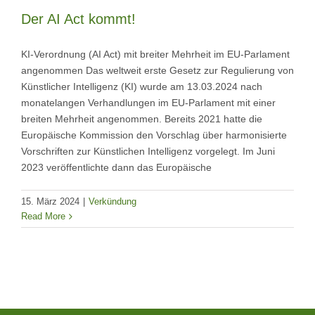
Der AI Act kommt!
KI-Verordnung (AI Act) mit breiter Mehrheit im EU-Parlament
angenommen Das weltweit erste Gesetz zur Regulierung von
Künstlicher Intelligenz (KI) wurde am 13.03.2024 nach
monatelangen Verhandlungen im EU-Parlament mit einer
breiten Mehrheit angenommen. Bereits 2021 hatte die
Europäische Kommission den Vorschlag über harmonisierte
Vorschriften zur Künstlichen Intelligenz vorgelegt. Im Juni
2023 veröffentlichte dann das Europäische
15. März 2024
|
Verkündung
Read More