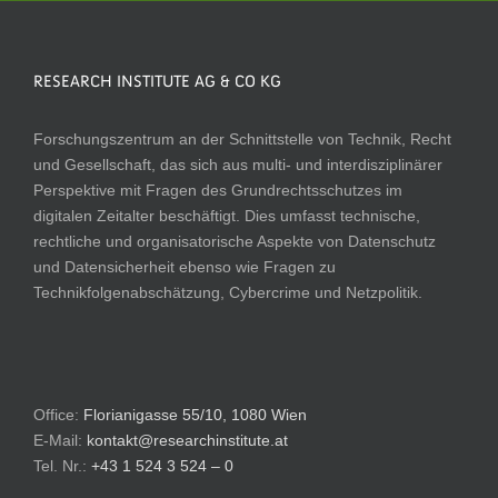
RESEARCH INSTITUTE AG & CO KG
Forschungszentrum an der Schnittstelle von Technik, Recht
und Gesellschaft, das sich aus multi- und interdisziplinärer
Perspektive mit Fragen des Grundrechtsschutzes im
digitalen Zeitalter beschäftigt. Dies umfasst technische,
rechtliche und organisatorische Aspekte von Datenschutz
und Datensicherheit ebenso wie Fragen zu
Technikfolgenabschätzung, Cybercrime und Netzpolitik.
Office:
Florianigasse 55/10, 1080 Wien
E-Mail:
kontakt@researchinstitute.at
Tel. Nr.:
+43 1 524 3 524 – 0