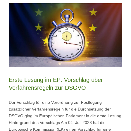
Erste Lesung im EP: Vorschlag über
Verfahrensregeln zur DSGVO
Der Vorschlag für eine Verordnung zur Festlegung
zusätzlicher Verfahrensregeln für die Durchsetzung der
DSGVO ging im Europäischen Parlament in die erste Lesung
Hintergrund des Vorschlags Am 04. Juli 2023 hat die
Europäische Kommission (EK) einen Vorschlag für eine