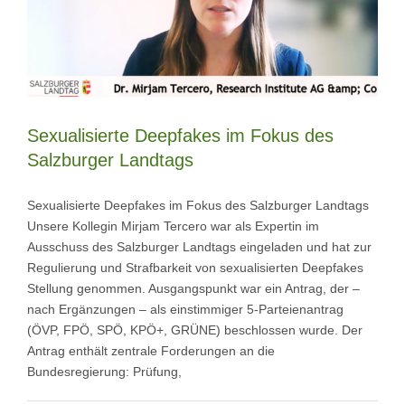
Sexualisierte Deepfakes im Fokus des
Salzburger Landtags
Sexualisierte Deepfakes im Fokus des Salzburger Landtags
Unsere Kollegin Mirjam Tercero war als Expertin im
Ausschuss des Salzburger Landtags eingeladen und hat zur
Regulierung und Strafbarkeit von sexualisierten Deepfakes
Stellung genommen. Ausgangspunkt war ein Antrag, der –
nach Ergänzungen – als einstimmiger 5-Parteienantrag
(ÖVP, FPÖ, SPÖ, KPÖ+, GRÜNE) beschlossen wurde. Der
Antrag enthält zentrale Forderungen an die
Bundesregierung: Prüfung,