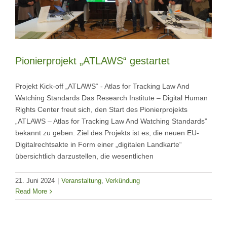
Pionierprojekt „ATLAWS“ gestartet
Projekt Kick-off „ATLAWS“ - Atlas for Tracking Law And
Watching Standards Das Research Institute – Digital Human
Rights Center freut sich, den Start des Pionierprojekts
„ATLAWS – Atlas for Tracking Law And Watching Standards”
bekannt zu geben. Ziel des Projekts ist es, die neuen EU-
Digitalrechtsakte in Form einer „digitalen Landkarte“
übersichtlich darzustellen, die wesentlichen
21. Juni 2024
|
Veranstaltung
,
Verkündung
Read More