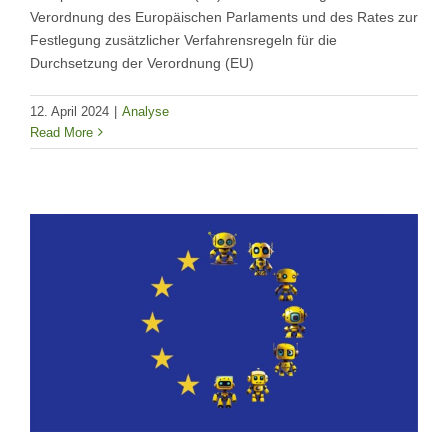
Verordnung des Europäischen Parlaments und des Rates zur
Festlegung zusätzlicher Verfahrensregeln für die
Durchsetzung der Verordnung (EU)
12. April 2024
|
Analyse
Read More