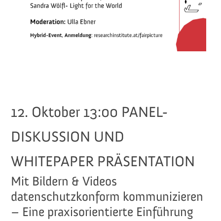
12. Oktober 13:00 PANEL-
DISKUSSION UND
WHITEPAPER PRÄSENTATION
Mit Bildern & Videos
datenschutzkonform kommunizieren
– Eine praxisorientierte Einführung