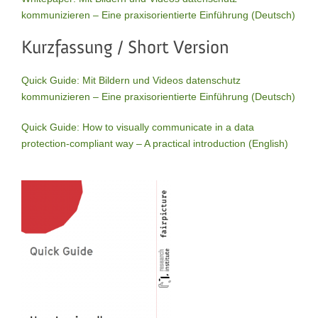
kommunizieren – Eine praxisorientierte Einführung (Deutsch)
Kurzfassung / Short Version
Quick Guide: Mit Bildern und Videos datenschutz
kommunizieren – Eine praxisorientierte Einführung (Deutsch)
Quick Guide: How to visually communicate in a data
protection-compliant way – A practical introduction (English)