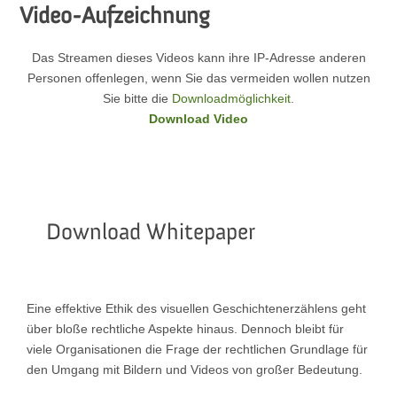
Video-Aufzeichnung
Das Streamen dieses Videos kann ihre IP-Adresse anderen
Personen offenlegen, wenn Sie das vermeiden wollen nutzen
Sie bitte die
Downloadmöglichkeit
.
Download Video
Download Whitepaper
Eine effektive Ethik des visuellen Geschichtenerzählens geht
über bloße rechtliche Aspekte hinaus. Dennoch bleibt für
viele Organisationen die Frage der rechtlichen Grundlage für
den Umgang mit Bildern und Videos von großer Bedeutung.