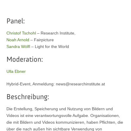
Panel:
Christof Tschohl
– Research Institute,
Noah Arnold
– Fairpicture
Sandra Wölfl
– Light for the World
Moderation:
Ulla Ebner
Hybrid-Event, Anmeldung: news@researchinstitute.at
Beschreibung:
Die Erstellung, Speicherung und Nutzung von Bildern und
Videos ist eine verantwortungsvolle Aufgabe. Organisationen,
die mit Bildern und Videos kommunizieren, haben Pflichten, die
über die nach außen hin sichtbare Verwendung von