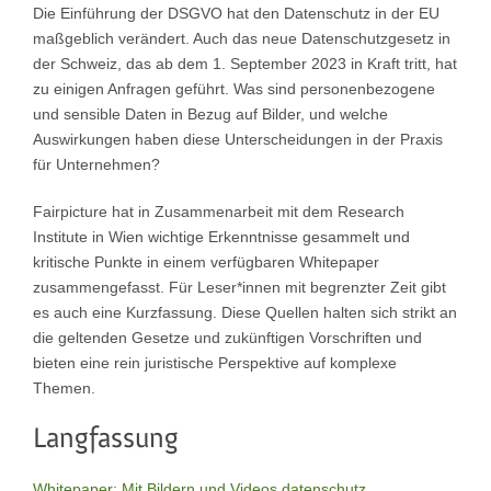
Die Einführung der DSGVO hat den Datenschutz in der EU
maßgeblich verändert. Auch das neue Datenschutzgesetz in
der Schweiz, das ab dem 1. September 2023 in Kraft tritt, hat
zu einigen Anfragen geführt. Was sind personenbezogene
und sensible Daten in Bezug auf Bilder, und welche
Auswirkungen haben diese Unterscheidungen in der Praxis
für Unternehmen?
Fairpicture hat in Zusammenarbeit mit dem Research
Institute in Wien wichtige Erkenntnisse gesammelt und
kritische Punkte in einem verfügbaren Whitepaper
zusammengefasst. Für Leser*innen mit begrenzter Zeit gibt
es auch eine Kurzfassung. Diese Quellen halten sich strikt an
die geltenden Gesetze und zukünftigen Vorschriften und
bieten eine rein juristische Perspektive auf komplexe
Themen.
Langfassung
Whitepaper: Mit Bildern und Videos datenschutz