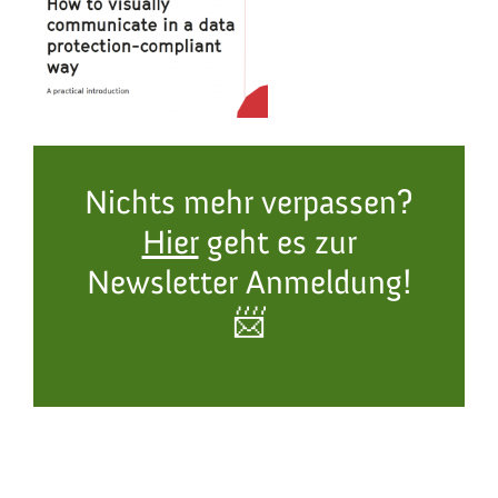
Nichts mehr verpassen?
Hier
geht es zur
Newsletter Anmeldung!
📨