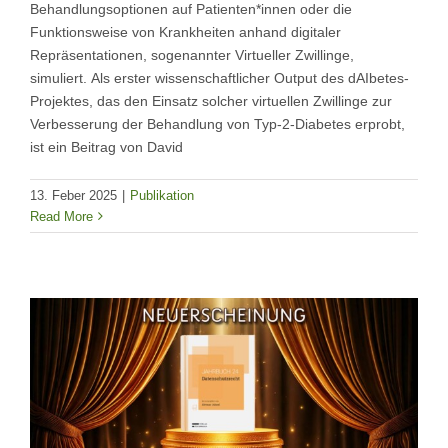
Behandlungsoptionen auf Patienten*innen oder die
Funktionsweise von Krankheiten anhand digitaler
Repräsentationen, sogenannter Virtueller Zwillinge,
simuliert. Als erster wissenschaftlicher Output des dAIbetes-
Projektes, das den Einsatz solcher virtuellen Zwillinge zur
Verbesserung der Behandlung von Typ-2-Diabetes erprobt,
ist ein Beitrag von David
13. Feber 2025
|
Publikation
Read More