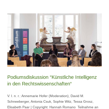
Podiumsdiskussion “Künstliche Intelligenz
in den Rechtswissenschaften“
V. l. n. r.: Annemarie Hofer (Moderation), David M.
Schneeberger, Antonia Csuk, Sophie Witz, Tessa Grosz,
Elisabeth Paar | Copyright: Hannah Romano Teilnahme an