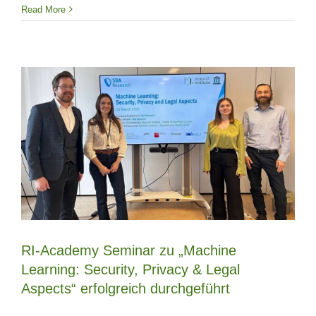
Read More
RI-Academy Seminar zu „Machine
Learning: Security, Privacy & Legal
Aspects“ erfolgreich durchgeführt