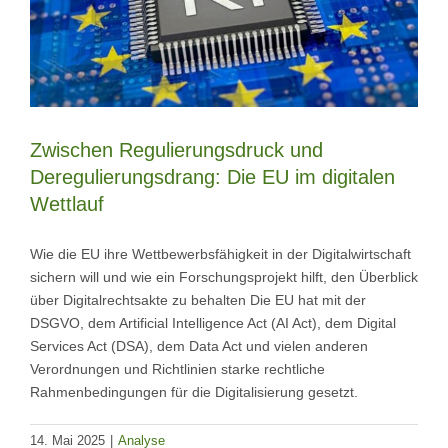
Zwischen Regulierungsdruck und
Deregulierungsdrang: Die EU im digitalen
Wettlauf
Wie die EU ihre Wettbewerbsfähigkeit in der Digitalwirtschaft
sichern will und wie ein Forschungsprojekt hilft, den Überblick
über Digitalrechtsakte zu behalten Die EU hat mit der
DSGVO, dem Artificial Intelligence Act (AI Act), dem Digital
Services Act (DSA), dem Data Act und vielen anderen
Verordnungen und Richtlinien starke rechtliche
Rahmenbedingungen für die Digitalisierung gesetzt.
14. Mai 2025
|
Analyse