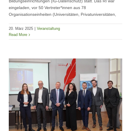
Bildungseinrichtungen (IG-Datenschutz) statt. Das RI war
eingeladen, vor 50 Vertreter*innen aus 78
Organisationseinheiten (Universitäten, Privatuniversitäten,
20. März 2025
|
Veranstaltung
Read More