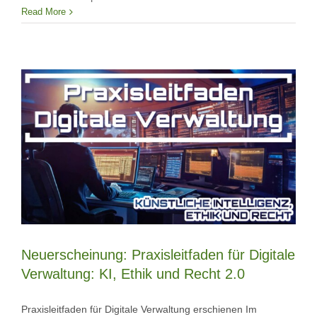
Read More
Neuerscheinung: Praxisleitfaden für Digitale
Verwaltung: KI, Ethik und Recht 2.0
Praxisleitfaden für Digitale Verwaltung erschienen Im