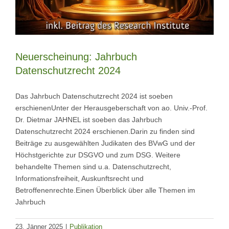
Neuerscheinung: Jahrbuch
Datenschutzrecht 2024
Das Jahrbuch Datenschutzrecht 2024 ist soeben
erschienenUnter der Herausgeberschaft von ao. Univ.-Prof.
Dr. Dietmar JAHNEL ist soeben das Jahrbuch
Datenschutzrecht 2024 erschienen.Darin zu finden sind
Beiträge zu ausgewählten Judikaten des BVwG und der
Höchstgerichte zur DSGVO und zum DSG. Weitere
behandelte Themen sind u.a. Datenschutzrecht,
Informationsfreiheit, Auskunftsrecht und
Betroffenenrechte.Einen Überblick über alle Themen im
Jahrbuch
23. Jänner 2025
|
Publikation