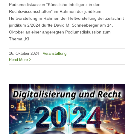
Podiumsdiskussion “Künstliche Intelligenz in den
Rechtswissenschaften“ im Rahmen der juridikum-
HeftvorstellungIm Rahmen der Heftvorstellung der Zeitschrift
juridikum 2/2024 durfte David M. Schneeberger am 14.
Oktober an einer angeregten Podiumsdiskussion zum
Thema „KI
16. Oktober 2024
|
Veranstaltung
Read More