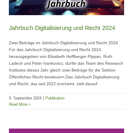
Jahrbuch Digitalisierung und Recht 2024
Zwei Beiträge im Jahrbuch Digitalisierung und Recht 2024
Für das Jahrbuch Digitalisierung und Recht 2024,
herausgegeben von Elisabeth Hoffberger-Pippan, Ruth
Ladeck und Peter Ivankovics, durfte das Team des Research
Institutes dieses Jahr gleich zwei Beiträge für die Sektion
Öffentliches Recht beisteuern.Das Jahrbuch Digitalisierung
und Recht, das seit 2022 erscheint, zielt darauf
9. September 2024
|
Publikation
Read More