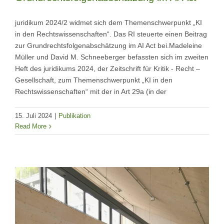
juridikum 2024/2 widmet sich dem Themenschwerpunkt „KI
in den Rechtswissenschaften“. Das RI steuerte einen Beitrag
zur Grundrechtsfolgenabschätzung im AI Act bei.Madeleine
Müller und David M. Schneeberger befassten sich im zweiten
Heft des juridikums 2024, der Zeitschrift für Kritik - Recht –
Gesellschaft, zum Themenschwerpunkt „KI in den
Rechtswissenschaften“ mit der in Art 29a (in der
15. Juli 2024
|
Publikation
Read More