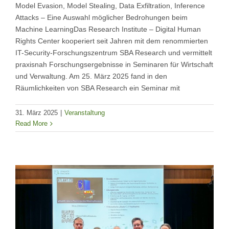
Model Evasion, Model Stealing, Data Exfiltration, Inference
Attacks – Eine Auswahl möglicher Bedrohungen beim
Machine LearningDas Research Institute – Digital Human
Rights Center kooperiert seit Jahren mit dem renommierten
IT-Security-Forschungszentrum SBA Research und vermittelt
praxisnah Forschungsergebnisse in Seminaren für Wirtschaft
und Verwaltung. Am 25. März 2025 fand in den
Räumlichkeiten von SBA Research ein Seminar mit
31. März 2025
|
Veranstaltung
Read More