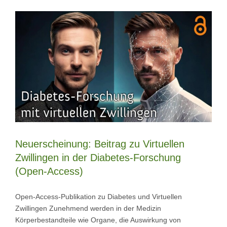
Neuerscheinung: Beitrag zu Virtuellen
Zwillingen in der Diabetes-Forschung
(Open-Access)
Open-Access-Publikation zu Diabetes und Virtuellen
Zwillingen Zunehmend werden in der Medizin
Körperbestandteile wie Organe, die Auswirkung von