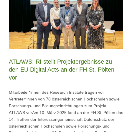
ATLAWS: RI stellt Projektergebnisse zu
den EU Digital Acts an der FH St. Pölten
vor
Mitarbeiter*innen des Research Institute tragen vor
Vertreter*innen von 78 österreichischen Hochschulen sowie
Forschungs- und Bildungseinrichtungen zum Projekt
ATLAWS vorAm 10. März 2025 fand an der FH St. Pölten das
14. Treffen der Interessengemeinschaft Datenschutz der
österreichischen Hochschulen sowie Forschungs- und