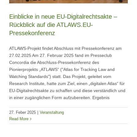
Einblicke in neue EU-Digitalrechtsakte –
Rückblick auf die ATLAWS.EU-
Pressekonferenz
ATLAWS-Projekt findet Abschluss mit Pressekonferenz am
27.02.2025 Am 27. Februar 2025 fand im Presseclub
Concordia die Abschluss-Pressekonferenz des
Pionierprojekts „ATLAWS“ ("Atlas for Tracking Law and
Watching Standards") statt. Das Projekt, geleitet vom
Research Institute, hatte zum Ziel, einen „digitalen Atlas“ für
EU-Digitalrechtsakte zu schaffen und diese verständlich und
in einer zugänglichen Form aufzubereiten. Ergebnis
27. Feber 2025
|
Veranstaltung
Read More