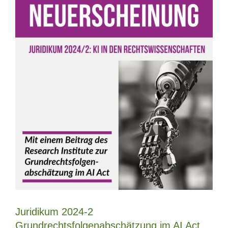
Juridikum 2024-2
Grundrechtsfolgenabschätzung im AI Act