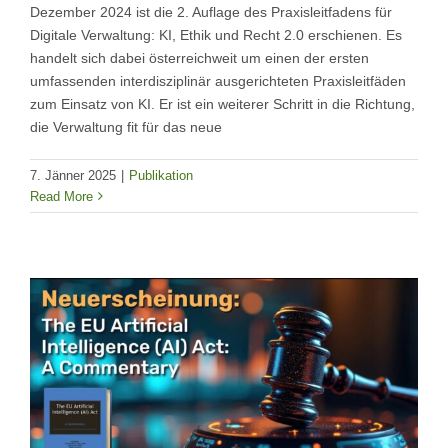
Dezember 2024 ist die 2. Auflage des Praxisleitfadens für
Digitale Verwaltung: KI, Ethik und Recht 2.0 erschienen. Es
handelt sich dabei österreichweit um einen der ersten
umfassenden interdisziplinär ausgerichteten Praxisleitfäden
zum Einsatz von KI. Er ist ein weiterer Schritt in die Richtung,
die Verwaltung fit für das neue
7. Jänner 2025
|
Publikation
Read More