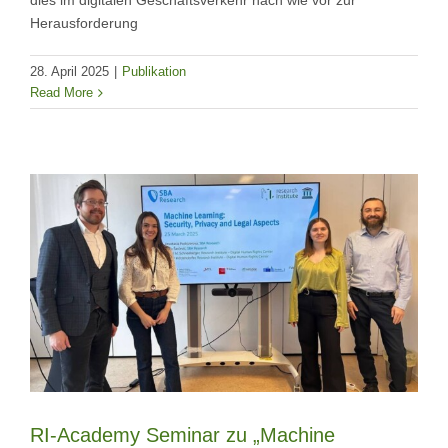
dies im digitalen Geschäftsverkehr nach wie vor zur
Herausforderung
28. April 2025
|
Publikation
Read More
RI-Academy Seminar zu „Machine