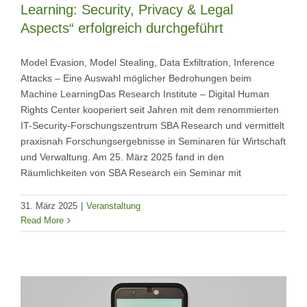
Learning: Security, Privacy & Legal
Aspects“ erfolgreich durchgeführt
Model Evasion, Model Stealing, Data Exfiltration, Inference
Attacks – Eine Auswahl möglicher Bedrohungen beim
Machine LearningDas Research Institute – Digital Human
Rights Center kooperiert seit Jahren mit dem renommierten
IT-Security-Forschungszentrum SBA Research und vermittelt
praxisnah Forschungsergebnisse in Seminaren für Wirtschaft
und Verwaltung. Am 25. März 2025 fand in den
Räumlichkeiten von SBA Research ein Seminar mit
31. März 2025
|
Veranstaltung
Read More