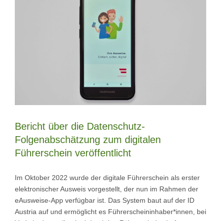
Bericht über die Datenschutz-
Folgenabschätzung zum digitalen
Führerschein veröffentlicht
Im Oktober 2022 wurde der digitale Führerschein als erster
elektronischer Ausweis vorgestellt, der nun im Rahmen der
eAusweise-App verfügbar ist. Das System baut auf der ID
Austria auf und ermöglicht es Führerscheininhaber*innen, bei