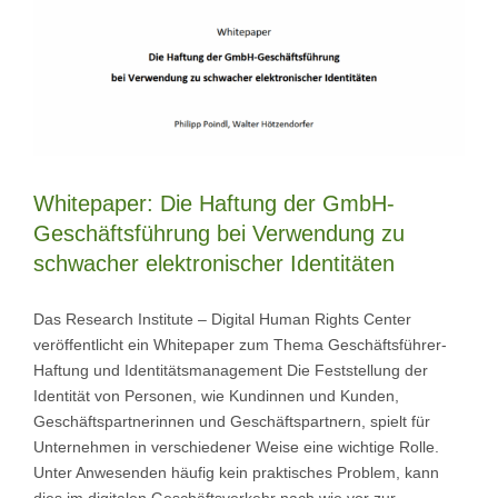
Whitepaper: Die Haftung der GmbH-
Geschäftsführung bei Verwendung zu
schwacher elektronischer Identitäten
Das Research Institute – Digital Human Rights Center
veröffentlicht ein Whitepaper zum Thema Geschäftsführer-
Haftung und Identitätsmanagement Die Feststellung der
Identität von Personen, wie Kundinnen und Kunden,
Geschäftspartnerinnen und Geschäftspartnern, spielt für
Unternehmen in verschiedener Weise eine wichtige Rolle.
Unter Anwesenden häufig kein praktisches Problem, kann